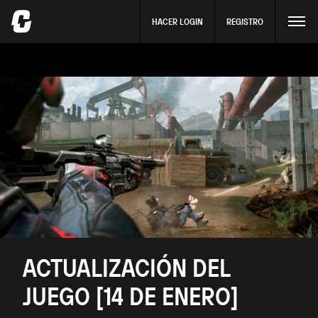
HACER LOGIN
REGISTRO
ACTUALIZACIÓN DEL
JUEGO [14 DE ENERO]