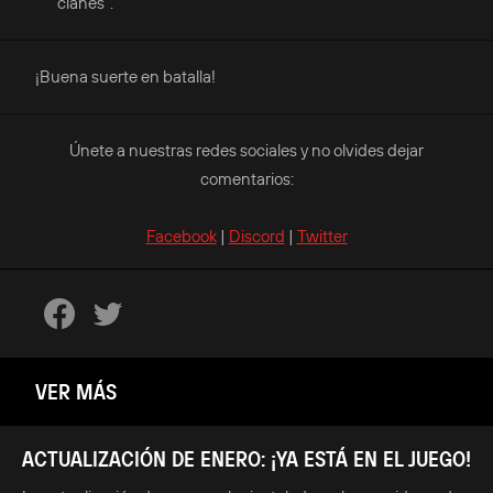
clanes".
¡Buena suerte en batalla!
Únete a nuestras redes sociales y no olvides dejar
comentarios:
Facebook
|
Discord
|
Twitter
VER MÁS
ACTUALIZACIÓN DE ENERO: ¡YA ESTÁ EN EL JUEGO!