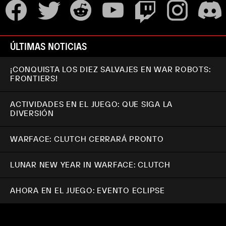
ÚLTIMAS NOTICIAS
¡CONQUISTA LOS DIEZ SALVAJES EN WAR ROBOTS:
FRONTIERS!
ACTIVIDADES EN EL JUEGO: QUE SIGA LA
DIVERSIÓN
WARFACE: CLUTCH CERRARÁ PRONTO
LUNAR NEW YEAR IN WARFACE: CLUTCH
AHORA EN EL JUEGO: EVENTO ECLIPSE