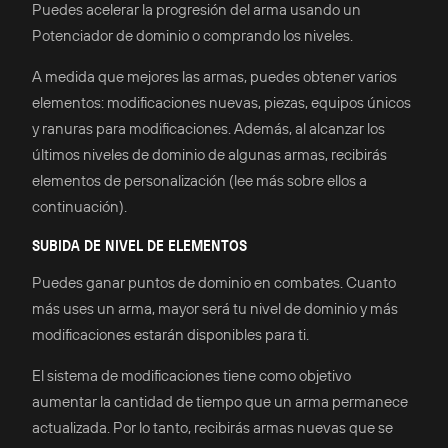
Puedes acelerar la progresión del arma usando un
Potenciador de dominio o comprando los niveles.
A medida que mejores las armas, puedes obtener varios
elementos: modificaciones nuevas, piezas, equipos únicos
y ranuras para modificaciones. Además, al alcanzar los
últimos niveles de dominio de algunas armas, recibirás
elementos de personalización (lee más sobre ellos a
continuación).
SUBIDA DE NIVEL DE ELEMENTOS
Puedes ganar puntos de dominio en combates. Cuanto
más uses un arma, mayor será tu nivel de dominio y más
modificaciones estarán disponibles para ti.
El sistema de modificaciones tiene como objetivo
aumentar la cantidad de tiempo que un arma permanece
actualizada. Por lo tanto, recibirás armas nuevas que se