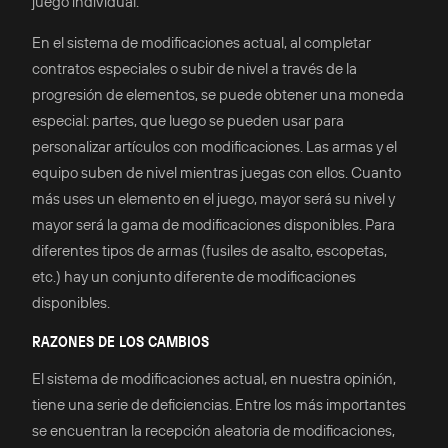
juego individual.
En el sistema de modificaciones actual, al completar
contratos especiales o subir de nivel a través de la
progresión de elementos, se puede obtener una moneda
especial: partes, que luego se pueden usar para
personalizar artículos con modificaciones. Las armas y el
equipo suben de nivel mientras juegas con ellos. Cuanto
más uses un elemento en el juego, mayor será su nivel y
mayor será la gama de modificaciones disponibles. Para
diferentes tipos de armas (fusiles de asalto, escopetas,
etc.) hay un conjunto diferente de modificaciones
disponibles.
RAZONES DE LOS CAMBIOS
El sistema de modificaciones actual, en nuestra opinión,
tiene una serie de deficiencias. Entre los más importantes
se encuentran la recepción aleatoria de modificaciones,