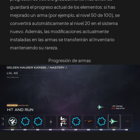
guardará el progreso actual de los elementos: si has
mejorado un arma (por ejemplo, al nivel 50 de 100), se
convertirá automáticamente al nivel 20 en el sistema
nuevo. Además, las modificaciones actualmente
instaladas en las armas se transferirán al Inventario
manteniendo su rareza.
Progresión de armas