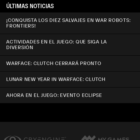
ÚLTIMAS NOTICIAS
¡CONQUISTA LOS DIEZ SALVAJES EN WAR ROBOTS:
FRONTIERS!
ACTIVIDADES EN EL JUEGO: QUE SIGA LA
DIVERSIÓN
WARFACE: CLUTCH CERRARÁ PRONTO
LUNAR NEW YEAR IN WARFACE: CLUTCH
AHORA EN EL JUEGO: EVENTO ECLIPSE