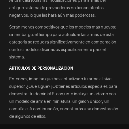
Ahora, casi todas las modificaciones para armas del
antiguo sistema de proveedores no tienen efectos
negativos, lo que las hará aún más poderosas.
Serán menos competitivos que los modelos más nuevos;
sin embargo, el tiempo para actualizar las armas de esta
categoría se reducirá significativamente en comparación
con los modelos diseñados específicamente para el
sistema.
ARTÍCULOS DE PERSONALIZACIÓN
Entonces, imagina que has actualizado tu arma al nivel
superior. ¿Qué sigue? ¡Obtienes artículos especiales para
demostrar tu dominio! El conjunto incluye un adorno con
un modelo de arma en miniatura, un galón único y un
camuflaje. A continuación, encontrarás una demostración
de algunos de ellos.