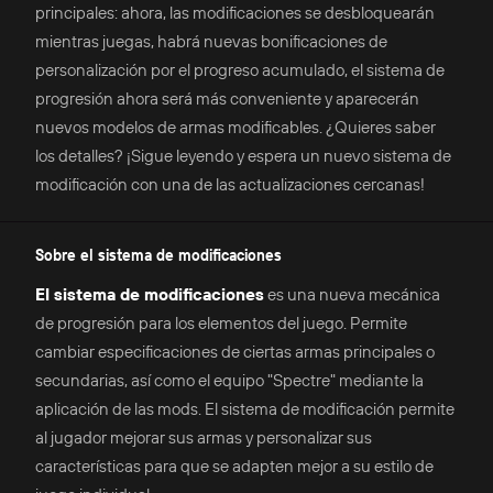
principales: ahora, las modificaciones se desbloquearán
mientras juegas, habrá nuevas bonificaciones de
personalización por el progreso acumulado, el sistema de
progresión ahora será más conveniente y aparecerán
nuevos modelos de armas modificables. ¿Quieres saber
los detalles? ¡Sigue leyendo y espera un nuevo sistema de
modificación con una de las actualizaciones cercanas!
Sobre el sistema de modificaciones
El sistema de modificaciones
es una nueva mecánica
de progresión para los elementos del juego. Permite
cambiar especificaciones de ciertas armas principales o
secundarias, así como el equipo "Spectre" mediante la
aplicación de las mods. El sistema de modificación permite
al jugador mejorar sus armas y personalizar sus
características para que se adapten mejor a su estilo de