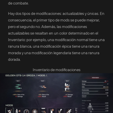
de combate.
Hay dos tipos de modificaciones: actualizables y únicas. En
consecuencia, el primer tipo de mods se puede mejorar,
pero el segundo no. Además, las modificaciones
actualizables se resaltan en un color determinado en el
Inventario: por ejemplo, una modificación normal tiene una
ranura blanca, una modificación épica tiene una ranura
morada y una modificación legendaria tiene una ranura
dorada.
Inventario de modificaciones