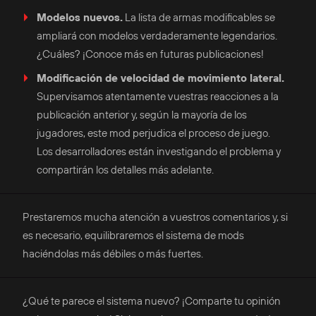
Modelos nuevos.
La lista de armas modificables se
ampliará con modelos verdaderamente legendarios.
¿Cuáles? ¡Conoce más en futuras publicaciones!
Modificación de velocidad de movimiento lateral.
Supervisamos atentamente vuestras reacciones a la
publicación anterior y, según la mayoría de los
jugadores, este mod perjudica el proceso de juego.
Los desarrolladores están investigando el problema y
compartirán los detalles más adelante.
Prestaremos mucha atención a vuestros comentarios y, si
es necesario, equilibraremos el sistema de mods
haciéndolas más débiles o más fuertes.
¿Qué te parece el sistema nuevo? ¡Comparte tu opinión