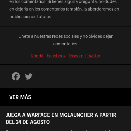
en los comentarios! Si tienes alguna pregunta, no dudes
en dejarla en los comentarios también, la abordaremos en
publicaciones futuras.
Únete a nuestras redes sociales y no olvides dejar
comentarios:
Reddit
|
Facebook
|
Discord
|
Twitter
VER MÁS
JUEGA A WARFACE EN MGLAUNCHER A PARTIR
DEL 24 DE AGOSTO