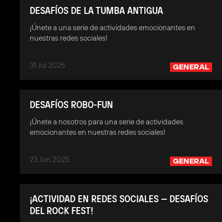
DESAFÍOS DE LA TUMBA ANTIGUA
¡Únete a una serie de actividades emocionantes en
nuestras redes sociales!
31 Jul 2025
GENERAL
DESAFÍOS ROBO-FUN
¡Únete a nosotros para una serie de actividades
emocionantes en nuestras redes sociales!
23 Jun 2025
GENERAL
¡ACTIVIDAD EN REDES SOCIALES — DESAFÍOS
DEL ROCK FEST!