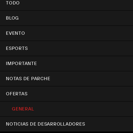
TODO
BLOG
EVENTO
ESPORTS
IMPORTANTE
NOTAS DE PARCHE
OFERTAS
GENERAL
NOTICIAS DE DESARROLLADORES