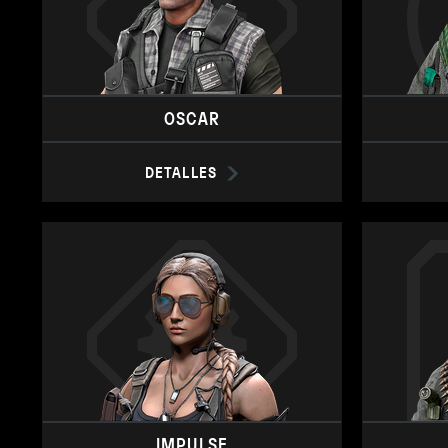
OSCAR
DETALLES
IMPULSE