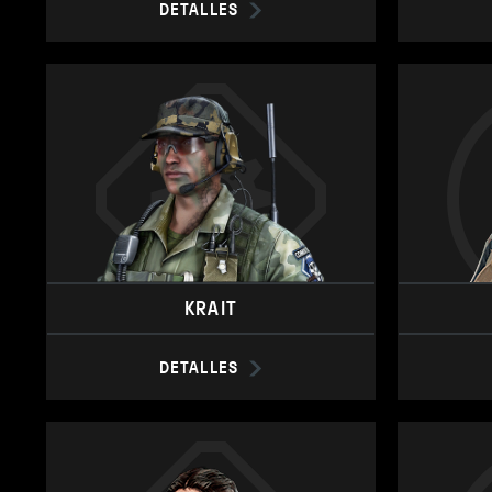
DETALLES
KRAIT
DETALLES