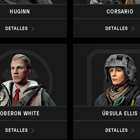
HUGINN
CORSARIO
DETALLES
DETALLES
OBERON WHITE
ÚRSULA ELLIS
DETALLES
DETALLES