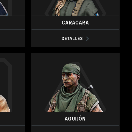
CARACARA
DETALLES
AGUIJÓN