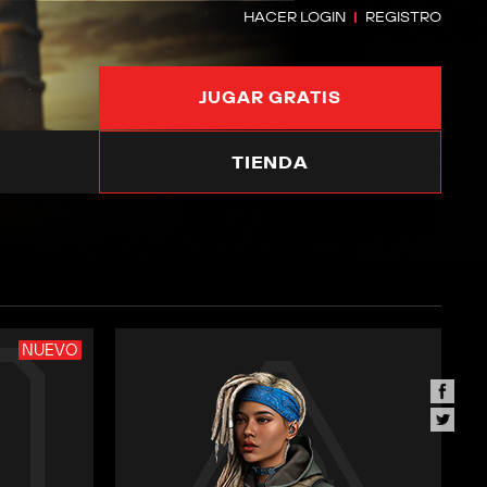
HACER LOGIN
REGISTRO
JUGAR GRATIS
TIENDA
NUEVO