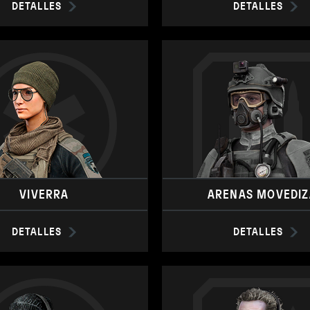
DETALLES
DETALLES
VIVERRA
ARENAS MOVEDIZ
DETALLES
DETALLES