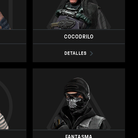
COCODRILO
DETALLES
FANTASMA