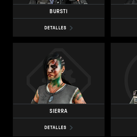
BURSTI
DETALLES
SIERRA
DETALLES