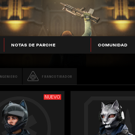
NOTAS DE PARCHE
COMUNIDAD
INGENIERO
FRANCOTIRADOR
NUEVO