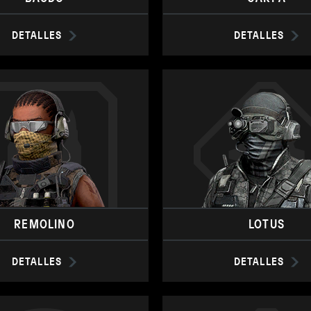
DETALLES
DETALLES
REMOLINO
LOTUS
DETALLES
DETALLES