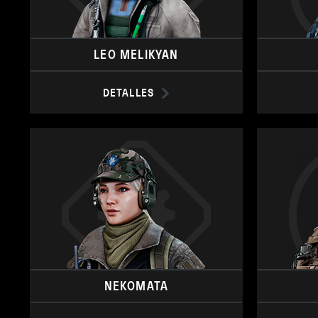
LEO MELIKYAN
DETALLES
NEKOMATA