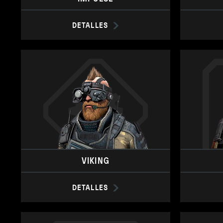
DETALLES
VIKING
DETALLES