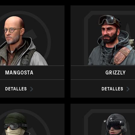
MANGOSTA
GRIZZLY
DETALLES
DETALLES