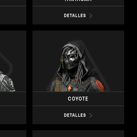
DETALLES
COYOTE
DETALLES