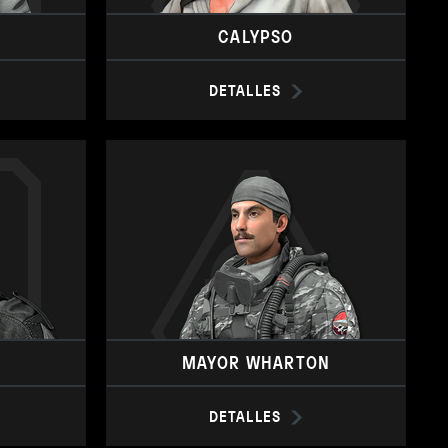
CALYPSO
DETALLES
MAYOR WHARTON
DETALLES