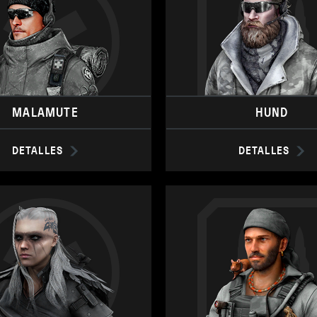
MALAMUTE
HUND
DETALLES
DETALLES