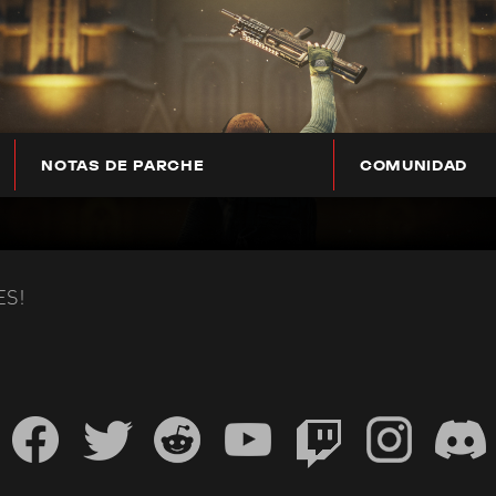
NOTAS DE PARCHE
COMUNIDAD
ES!