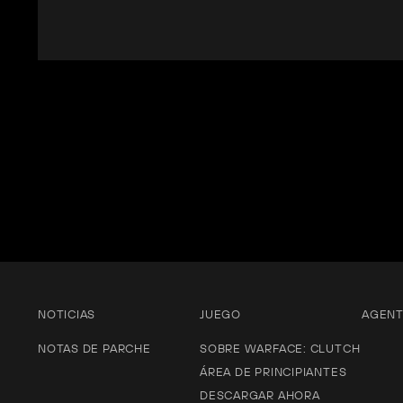
NOTICIAS
JUEGO
AGEN
NOTAS DE PARCHE
SOBRE WARFACE: CLUTCH
ÁREA DE PRINCIPIANTES
DESCARGAR AHORA