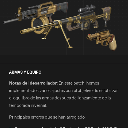
ARMAS Y EQUIPO
Notas del desarrollador
: En este patch, hemos
implementados varios ajustes con el objetivo de estabilizar
el equilibro de las armas después del lanzamiento de la
temporada invernal.
Principales errores que se han arreglado: