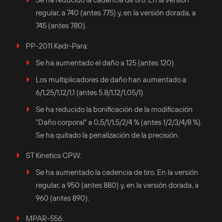
regular, a 740 (antes 775) y, en la versión dorada, a
745 (antes 780).
PP-2011 Kedr-Para:
Se ha aumentado el daño a 125 (antes 120).
Los multiplicadores de daño han aumentado a
6/1,25/1,12/1,1 (antes 5.8/1,12/1,05/1).
Se ha reducido la bonificación de la modificación
"Daño corporal" a 0,5/1/1,5/2/4 % (antes 1/2/3/4/8 %).
Se ha quitado la penalización de la precisión.
ST Kinetics CPW:
Se ha aumentado la cadencia de tiro. En la versión
regular, a 950 (antes 880) y, en la versión dorada, a
960 (antes 890).
MPAR-556: