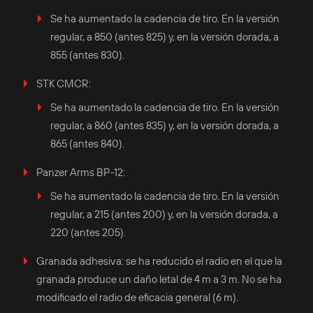
Se ha aumentado la cadencia de tiro. En la versión
regular, a 850 (antes 825) y, en la versión dorada, a
855 (antes 830).
STK CMCR:
Se ha aumentado la cadencia de tiro. En la versión
regular, a 860 (antes 835) y, en la versión dorada, a
865 (antes 840).
Panzer Arms BP-12:
Se ha aumentado la cadencia de tiro. En la versión
regular, a 215 (antes 200) y, en la versión dorada, a
220 (antes 205).
Granada adhesiva: se ha reducido el radio en el que la
granada produce un daño letal de 4 m a 3 m. No se ha
modificado el radio de eficacia general (6 m).