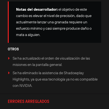
Notas del desarrollador:
el objetivo de este
cambio es elevar el nivel de precisión, dado que
actualmente lanzar una granada requiere un
esfuerzo mínimo y casi siempre produce daño o
mata a alguien.
OTROS
Se ha actualizado el orden de visualización de las
misiones en la pantalla general.
Se ha eliminado la asistencia de Shadowplay
Highlights, ya que esa tecnología ya no es compatible
con NVIDIA.
ERRORES ARREGLADOS