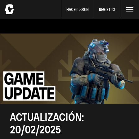
HACER LOGIN
REGISTRO
ACTUALIZACIÓN:
20/02/2025