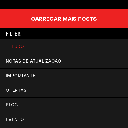
CARREGAR MAIS POSTS
FILTER
TUDO
NOTAS DE ATUALIZAÇÃO
IMPORTANTE
OFERTAS
BLOG
EVENTO