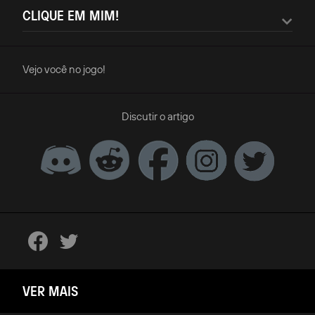
CLIQUE EM MIM!
Vejo você no jogo!
Discutir o artigo
VER MAIS