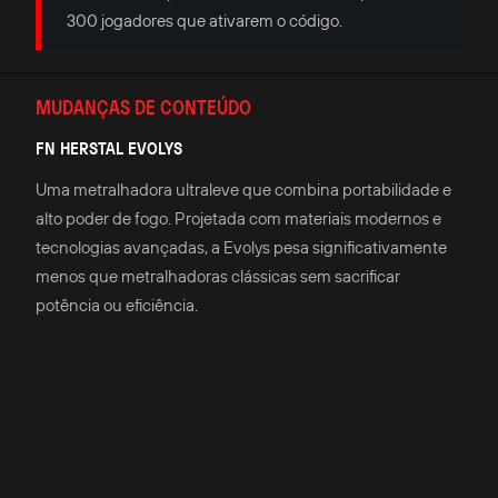
300 jogadores que ativarem o código.
MUDANÇAS DE CONTEÚDO
FN HERSTAL EVOLYS
Uma metralhadora ultraleve que combina portabilidade e
alto poder de fogo. Projetada com materiais modernos e
tecnologias avançadas, a Evolys pesa significativamente
menos que metralhadoras clássicas sem sacrificar
potência ou eficiência.