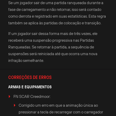
Se um jogador sair de uma partida ranqueada durante a
fase de carregamento и não retornar, isso será contado
como derrota e registrado em suas estatísticas. Esta regra
também se aplica às partidas de colocação e transição.
If um jogador sair dessa forma mais de três vezes, ele
receberá uma suspensão progressiva nas Partidas
Ranqueadas. Se retornar à partida, a sequência de
suspensões será reiniciada até que ocorra uma nova
infração semelhante.
CORREÇÕES DE ERROS
ARMAS E EQUIPAMENTOS
FN SCAR Creedmoor:
Corrigido um erro em que a animação única ao
pressionar a tecla de recarregar com o carregador