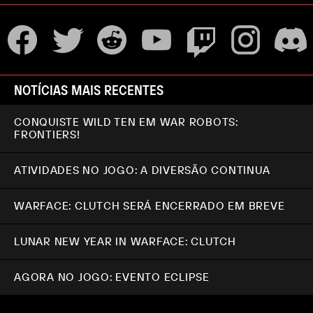
NOTÍCIAS MAIS RECENTES
CONQUISTE WILD TEN EM WAR ROBOTS:
FRONTIERS!
ATIVIDADES NO JOGO: A DIVERSÃO CONTINUA
WARFACE: CLUTCH SERÁ ENCERRADO EM BREVE
LUNAR NEW YEAR IN WARFACE: CLUTCH
AGORA NO JOGO: EVENTO ECLIPSE