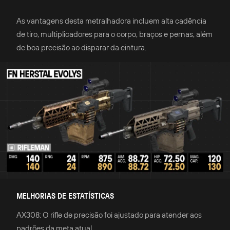
As vantagens desta metralhadora incluem alta cadência
de tiro, multiplicadores para o corpo, braços e pernas, além
de boa precisão ao disparar da cintura.
MELHORIAS DE ESTATÍSTICAS
AX308: O rifle de precisão foi ajustado para atender aos
padrões da meta atual.