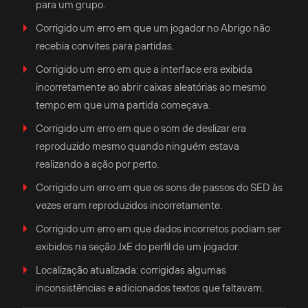
para um grupo.
Corrigido um erro em que um jogador no Abrigo não
recebia convites para partidas.
Corrigido um erro em que a interface era exibida
incorretamente ao abrir caixas aleatórias ao mesmo
tempo em que uma partida começava.
Corrigido um erro em que o som de deslizar era
reproduzido mesmo quando ninguém estava
realizando a ação por perto.
Corrigido um erro em que os sons de passos do SED às
vezes eram reproduzidos incorretamente.
Corrigido um erro em que dados incorretos podiam ser
exibidos na seção JxE do perfil de um jogador.
Localização atualizada: corrigidas algumas
inconsistências e adicionados textos que faltavam.