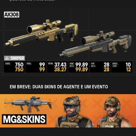
EM BREVE: DUAS SKINS DE AGENTE E UM EVENTO