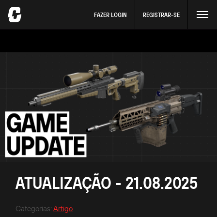
FAZER LOGIN
REGISTRAR-SE
ATUALIZAÇÃO - 21.08.2025
Categorias
:
Artigo