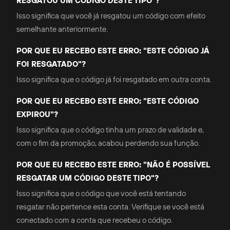
RESGATOU UM CÓDIGO DESTE TIPO"?
Isso significa que você já resgatou um código com efeito
semelhante anteriormente.
POR QUE EU RECEBO ESTE ERRO: "ESTE CÓDIGO JÁ
FOI RESGATADO"?
Isso significa que o código já foi resgatado em outra conta.
POR QUE EU RECEBO ESTE ERRO: "ESTE CÓDIGO
EXPIROU"?
Isso significa que o código tinha um prazo de validade e,
com o fim da promoção, acabou perdendo sua função.
POR QUE EU RECEBO ESTE ERRO: "NÃO É POSSÍVEL
RESGATAR UM CÓDIGO DESTE TIPO"?
Isso significa que o código que você está tentando
resgatar não pertence esta conta. Verifique se você está
conectado com a conta que recebeu o código.