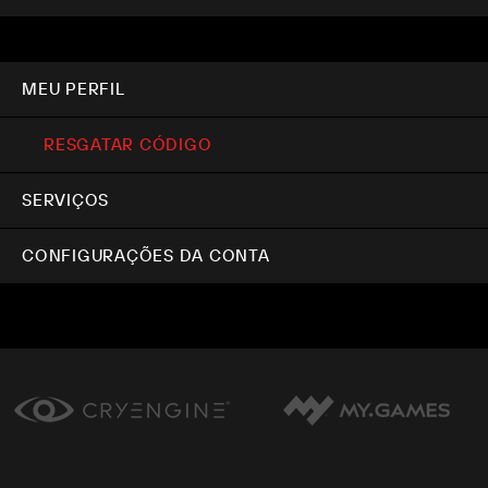
MEU PERFIL
RESGATAR CÓDIGO
SERVIÇOS
CONFIGURAÇÕES DA CONTA