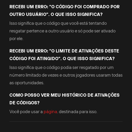
RECEBI UM ERRO: "O CÓDIGO FOI COMPRADO POR
OUTRO USUÁRIO". O QUE ISSO SIGNIFICA?
Isso significa que o código que você está tentando
resgatar pertence a outro usuário e só pode ser ativado
por ele.
RECEBI UM ERRO: "O LIMITE DE ATIVAÇÕES DESTE
CÓDIGO FOI ATINGIDO". O QUE ISSO SIGNIFICA?
Isso significa que o código podia ser resgatado por um
número limitado de vezes e outros jogadores usaram todas
as oportunidades.
COMO POSSO VER MEU HISTÓRICO DE ATIVAÇÕES
DE CÓDIGOS?
Você pode usar a
página
. destinada para isso.