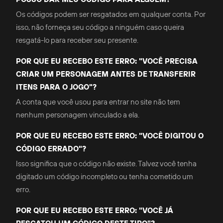
Os códigos podem ser resgatados em qualquer conta. Por
isso, não forneça seu código a ninguém caso queira
resgatá-lo para receber seu presente.
POR QUE EU RECEBO ESTE ERRO: "VOCÊ PRECISA
CRIAR UM PERSONAGEM ANTES DE TRANSFERIR
ITENS PARA O JOGO"?
A conta que você usou para entrar no site não tem
nenhum personagem vinculado a ela.
POR QUE EU RECEBO ESTE ERRO: "VOCÊ DIGITOU O
CÓDIGO ERRADO"?
Isso significa que o código não existe. Talvez você tenha
digitado um código incompleto ou tenha cometido um
erro.
POR QUE EU RECEBO ESTE ERRO: "VOCÊ JÁ