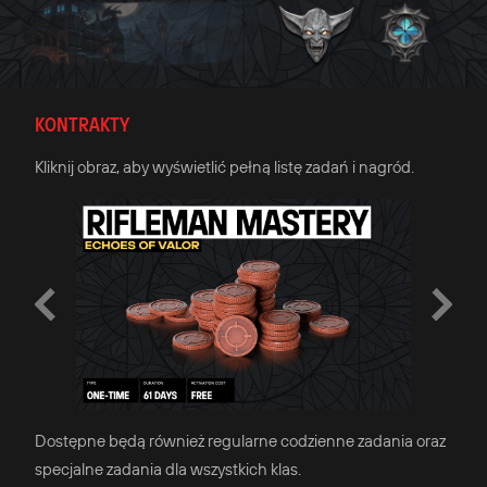
KONTRAKTY
Kliknij obraz, aby wyświetlić pełną listę zadań i nagród.
Dostępne będą również regularne codzienne zadania oraz
specjalne zadania dla wszystkich klas.