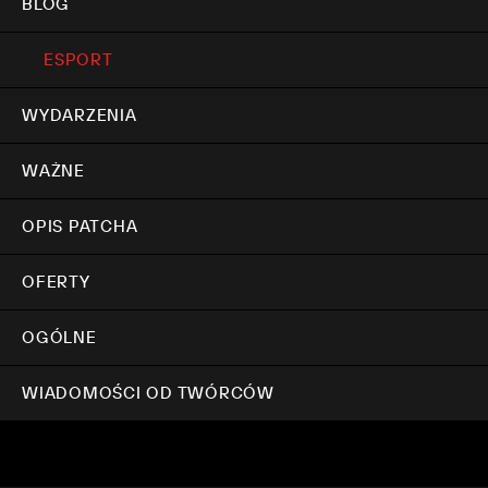
BLOG
ESPORT
WYDARZENIA
WAŻNE
OPIS PATCHA
OFERTY
OGÓLNE
WIADOMOŚCI OD TWÓRCÓW