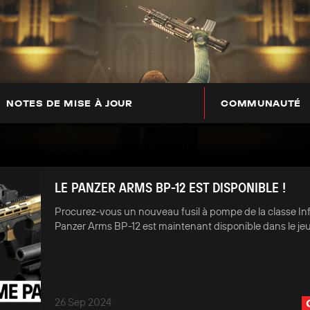
NOTES DE MISE À JOUR
COMMUNAUTÉ
LE PANZER ARMS BP-12 EST DISPONIBLE !
Procurez-vous un nouveau fusil à pompe de la classe Infi
Panzer Arms BP-12 est maintenant disponible dans le jeu
26 Sep 2024