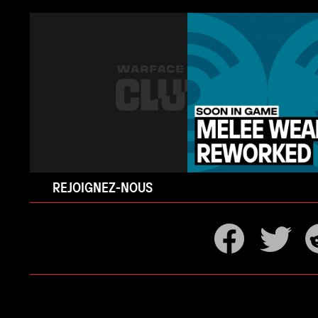
REJOIGNEZ-NOUS