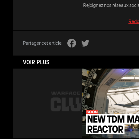
Rejoignez nos réseaux socia
Redd
Partager cet article:
VOIR PLUS