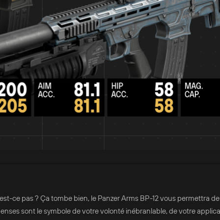
’est-ce pas ? Ça tombe bien, le Panzer Arms BP-12 vous permettra de
ses sont le symbole de votre volonté inébranlable, de votre applica