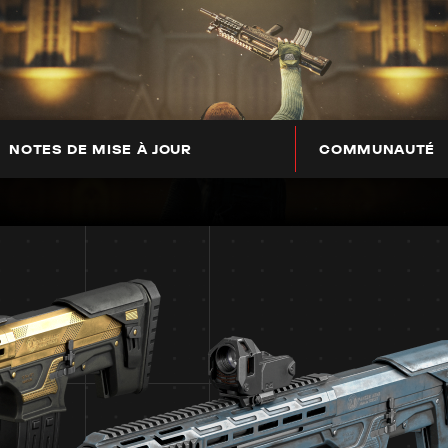
NOTES DE MISE À JOUR
COMMUNAUTÉ