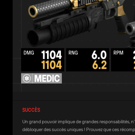
SUCCÈS
Un grand pouvoir implique de grandes responsabilités, n
débloquer des succès uniques ! Prouvez que ces récompen