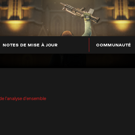
NOTES DE MISE À JOUR
COMMUNAUTÉ
 de l’analyse d’ensemble