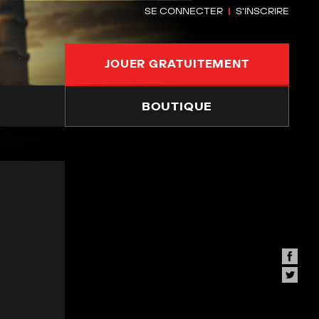
SE CONNECTER
S'INSCRIRE
JOUER GRATUITEMENT
BOUTIQUE