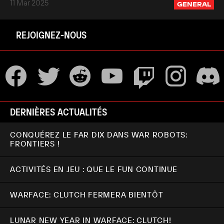
11 Mar 2025
GENERAL
REJOIGNEZ-NOUS
DERNIÈRES ACTUALITÉS
CONQUÉREZ LE FAR DIX DANS WAR ROBOTS:
FRONTIERS !
ACTIVITÉS EN JEU : QUE LE FUN CONTINUE
WARFACE: CLUTCH FERMERA BIENTÔT
LUNAR NEW YEAR IN WARFACE: CLUTCH!