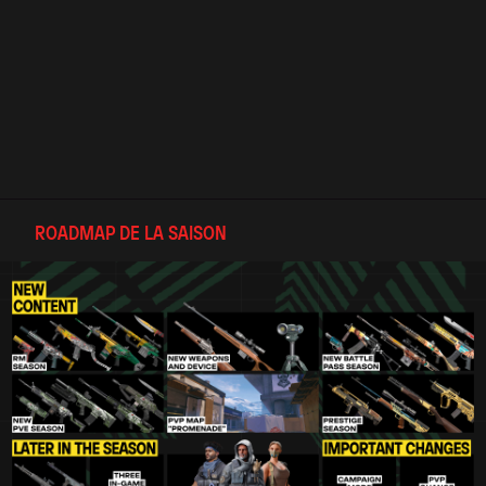
ROADMAP DE LA SAISON