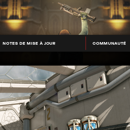
NOTES DE MISE À JOUR
COMMUNAUTÉ