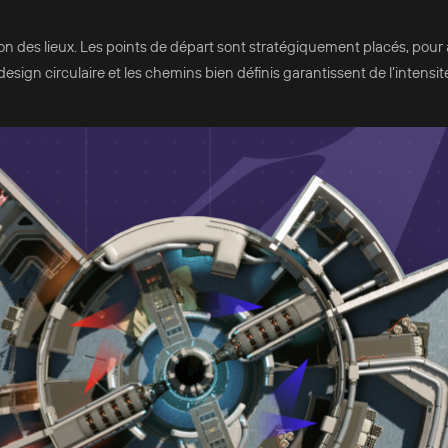
ion des lieux. Les points de départ sont stratégiquement placés, pour
 design circulaire et les chemins bien définis garantissent de l’intensit