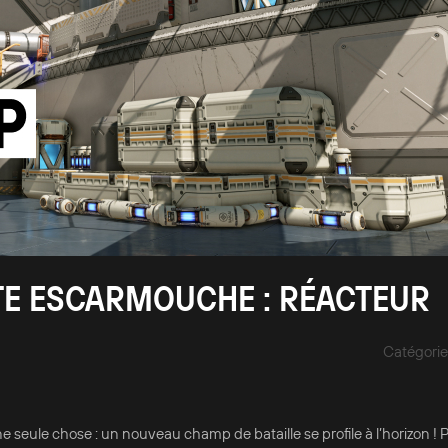
RTE ESCARMOUCHE : RÉACTEUR
Catégorie
 seule chose : un nouveau champ de bataille se profile à l’horizon ! 