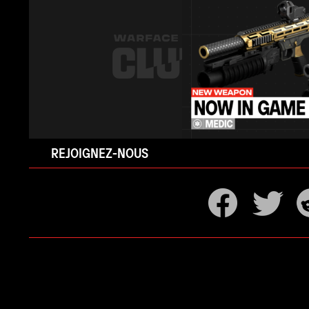
REJOIGNEZ-NOUS