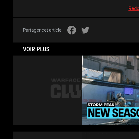
Redd
Partager cet article:
VOIR PLUS