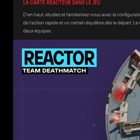
LA CARTE RÉACTEUR DANS LE JEU
D’en haut, étudiez et familiarisez-vous avec la configurat
de l’action rapide et un certain équilibre dès le départ. Le
deux équipes.