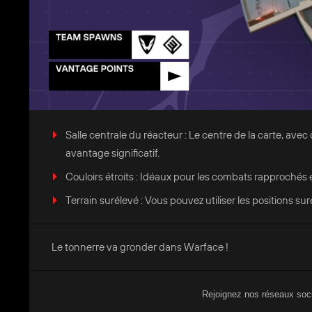
Salle centrale du réacteur : Le centre de la carte, ave
avantage significatif.
Couloirs étroits : Idéaux pour les combats rapprochés
Terrain surélevé : Vous pouvez utiliser les positions su
Le tonnerre va gronder dans Warface !
Rejoignez nos réseaux soci