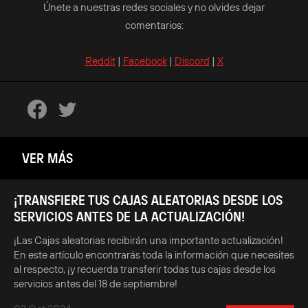
Únete a nuestras redes sociales y no olvides dejar
comentarios:
Reddit
|
Facebook
|
Discord
|
X
VER MÁS
¡TRANSFIERE TUS CAJAS ALEATORIAS DESDE LOS
SERVICIOS ANTES DE LA ACTUALIZACIÓN!
¡Las Cajas aleatorias recibirán una importante actualización!
En este artículo encontrarás toda la información que necesites
al respecto, ¡y recuerda transferir todas tus cajas desde los
servicios antes del 18 de septiembre!