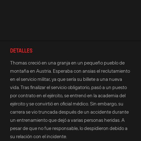
DETALLES
Thomas creció en una granja en un pequeño pueblo de
montaña en Austria. Esperaba con ansias el reclutamiento
en el servicio militar, ya que sería su billete a una nueva
vida. Tras finalizar el servicio obligatorio, pasó a un puesto
por contrato en el ejército, se entrenó en la academia del
ejército y se convirtió en oficial médico. Sin embargo, su
carrera se vio truncada después de un accidente durante
un entrenamiento que dejó a varias personas heridas. A
pesar de que no fue responsable, lo despidieron debido a
su relación con el incidente.