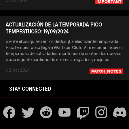
02 Oct 2024
IMPORTANT
ACTUALIZACIÓN DE LA TEMPORADA PICO
TEMPESTUOSO: 19/09/2024
Siente el cosquilleo en los dedos. ¡La electrizante temporada
Pico tempestuoso llega a Warface: Clutch! Te esperan nuevas
temporadas de actividades, montones de contenidos nuevos
y una ingente cantidad de errores arreglados y mejoras.
02 Oct 2024
PATCH_NOTES
STAY CONNECTED