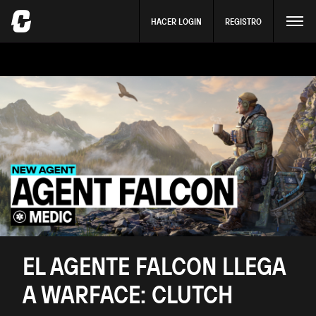
HACER LOGIN
REGISTRO
EL AGENTE FALCON LLEGA
A WARFACE: CLUTCH