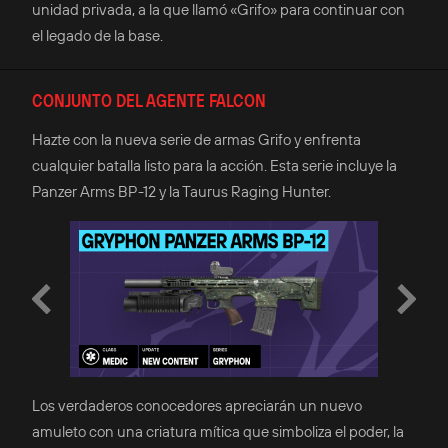
unidad privada, a la que llamó «Grifo» para continuar con
el legado de la base.
CONJUNTO DEL AGENTE FALCON
Hazte con la nueva serie de armas Grifo y enfrenta
cualquier batalla listo para la acción. Esta serie incluye la
Panzer Arms BP-12 y la Taurus Raging Hunter.
Los verdaderos conocedores apreciarán un nuevo
amuleto con una criatura mítica que simboliza el poder, la