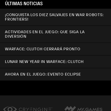
ÚLTIMAS NOTICIAS
¡CONQUISTA LOS DIEZ SALVAJES EN WAR ROBOTS:
FRONTIERS!
ACTIVIDADES EN EL JUEGO: QUE SIGA LA
DIVERSIÓN
WARFACE: CLUTCH CERRARÁ PRONTO
LUNAR NEW YEAR IN WARFACE: CLUTCH
AHORA EN EL JUEGO: EVENTO ECLIPSE