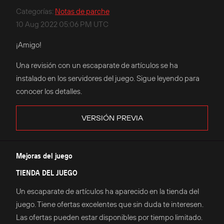
Categorías
:
Notas de parche
10 Aug 2022 05:06 PM UTC
¡Amigo!
Una revisión con un escaparate de artículos se ha
instalado en los servidores del juego. Sigue leyendo para
conocer los detalles.
VERSIÓN PREVIA
Mejoras del juego
TIENDA DEL JUEGO
Un escaparate de artículos ha aparecido en la tienda del
juego. Tiene ofertas excelentes que sin duda te interesen.
Las ofertas pueden estar disponibles por tiempo limitado.