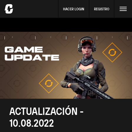
HACER LOGIN
REGISTRO
ACTUALIZACIÓN -
10.08.2022