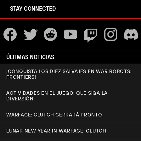
STAY CONNECTED
ÚLTIMAS NOTICIAS
¡CONQUISTA LOS DIEZ SALVAJES EN WAR ROBOTS:
FRONTIERS!
ACTIVIDADES EN EL JUEGO: QUE SIGA LA
DIVERSIÓN
WARFACE: CLUTCH CERRARÁ PRONTO
LUNAR NEW YEAR IN WARFACE: CLUTCH