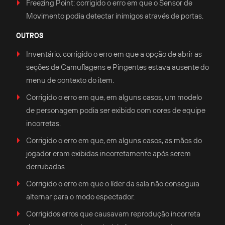
Freezing Point: corrigido o erro em que o Sensor de
Movimento podia detectar inimigos através de portas.
OUTROS
Inventário: corrigido o erro em que a opção de abrir as
seções de Camuflagens e Pingentes estava ausente do
menu de contexto do item.
Corrigido o erro em que, em alguns casos, um modelo
de personagem podia ser exibido com cores de equipe
incorretas.
Corrigido o erro em que, em alguns casos, as mãos do
jogador eram exibidas incorretamente após serem
derrubadas.
Corrigido o erro em que o líder da sala não conseguia
alternar para o modo espectador.
Corrigidos erros que causavam reprodução incorreta