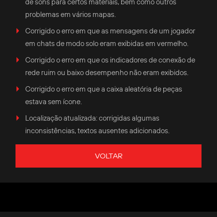
de sons para certos materiais, bem como outros
problemas em vários mapas.
Corrigido o erro em que as mensagens de um jogador
em chats de modo solo eram exibidas em vermelho.
Corrigido o erro em que os indicadores de conexão de
rede ruim ou baixo desempenho não eram exibidos.
Corrigido o erro em que a caixa aleatória de peças
estava sem ícone.
Localização atualizada: corrigidas algumas
inconsistências, textos ausentes adicionados.
VOLTAR