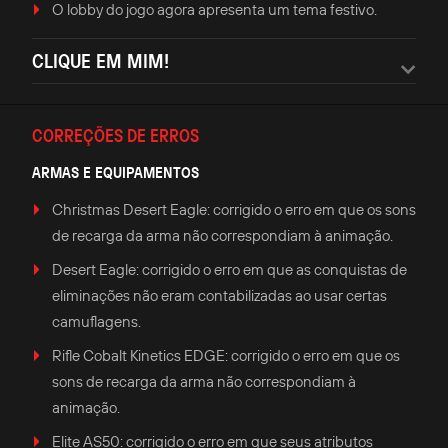
O lobby do jogo agora apresenta um tema festivo.
CLIQUE EM MIM!
CORREÇÕES DE ERROS
ARMAS E EQUIPAMENTOS
Christmas Desert Eagle: corrigido o erro em que os sons
de recarga da arma não correspondiam à animação.
Desert Eagle: corrigido o erro em que as conquistas de
eliminações não eram contabilizadas ao usar certas
camuflagens.
Rifle Cobalt Kinetics EDGE: corrigido o erro em que os
sons de recarga da arma não correspondiam à
animação.
Elite AS50: corrigido o erro em que seus atributos