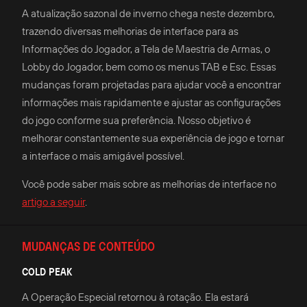
A atualização sazonal de inverno chega neste dezembro,
trazendo diversas melhorias de interface para as
Informações do Jogador, a Tela de Maestria de Armas, o
Lobby do Jogador, bem como os menus TAB e Esc. Essas
mudanças foram projetadas para ajudar você a encontrar
informações mais rapidamente e ajustar as configurações
do jogo conforme sua preferência. Nosso objetivo é
melhorar constantemente sua experiência de jogo e tornar
a interface o mais amigável possível.
Você pode saber mais sobre as melhorias de interface no
artigo a seguir
.
MUDANÇAS DE CONTEÚDO
COLD PEAK
A Operação Especial retornou à rotação. Ela estará