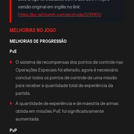
versão original em inglês no link:
https://pc.wfclutch.com/en/node/1239101/
MELHORIAS NO JOGO
MELHORIAS DE PROGRESSÃO
PvE
O sistema de recompensas dos pontos de controle nas
Operações Especiais foi alterado, agora é necessário
concluir todos os pontos de controle de uma missão
para receber a quantidade total de experiência da
partida.
A quantidade de experiência e de maestria de armas
obtida em missões PvE foi significativamente
aumentada.
PvP