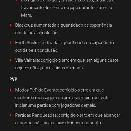
travamento do cliente do jogo durante a missão
Mars.
Blackout: aumentada a quantidade de experiência
obtida pela conclusão.
Earth Shaker: reduzida a quantidade de experiência
obtida pela conclusão.
Villa Valhalla: corrigido o erro em que, em alguns casos,
objetos não eram exibidos no mapa.
PVP
Modos PvP de Evento: corrigido o erro em que
nenhuma mensagem de erro era exibida ao tentar
iniciar uma partida com jogadores demais.
Partidas Ranqueadas: corrigido o erro em que alcançar
o ranque máximo era exibido incorretamente.