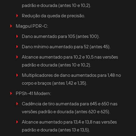
padrão e dourada (antes 10 e 10,2).
Redução da queda de precisão.
Magpul PDR-C:
Dano aumentado para 105 (antes 100).
Dano mínimo aumentado para 52 (antes 45).
Alcance aumentado para 10,2 e 10,5 nas versões
padrão e dourada (antes 10 e 10,2).
Multiplicadores de dano aumentados para 1,48 no
corpo e braços (antes 1,42 e 1,35).
PPSh-41 Modern:
Cadência de tiro aumentada para 645 e 650 nas
versões padrão e dourada (antes 620 e 625).
Alcance aumentado para 13,4 e 13,8 nas versões
padrão e dourada (antes 13 e 13,5).