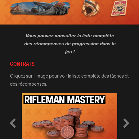
Vous pouvez consulter la liste complète
des récompenses de progression dans le
jeu !
CONTRATS
Cliquez sur l'image pour voir la liste complète des tâches et
des récompenses.