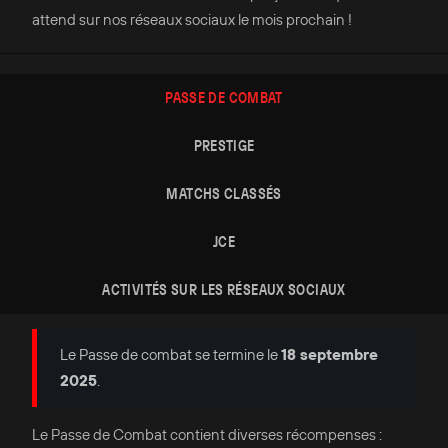
attend sur nos réseaux sociaux le mois prochain !
PASSE DE COMBAT
PRESTIGE
MATCHS CLASSÉS
JCE
ACTIVITÉS SUR LES RÉSEAUX SOCIAUX
Le Passe de combat se termine le
18 septembre
2025
.
Le Passe de Combat contient diverses récompenses :