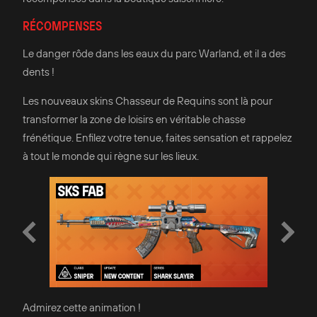
RÉCOMPENSES
Le danger rôde dans les eaux du parc Warland, et il a des
dents !
Les nouveaux skins Chasseur de Requins sont là pour
transformer la zone de loisirs en véritable chasse
frénétique. Enfilez votre tenue, faites sensation et rappelez
à tout le monde qui règne sur les lieux.
Admirez cette animation !