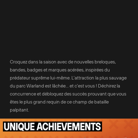
Croquez dans la saison avec de nouvelles breloques,
bandes, badges et marques acérées, inspirées du
prédateur suprême lui-même. L'attraction la plus sauvage
du parc Warland est lâchée... et c'est vous ! Déchirez la
concurrence et débloquez des succès prouvant que vous
êtes le plus grand requin de ce champ de bataille
palpitant.