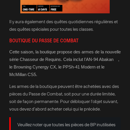
Il y aura également des quêtes quotidiennes régulières et
des quêtes spéciales pour toutes les classes.
BOUTIQUE DU PASSE DE COMBAT
Cette saison, la boutique propose des armes de la nouvelle
série Chasseur de Requins. Cela inclut l'AN-94 Abakan ,
le Browning Cynergy CX, le PPSh-41 Modern et le
McMillan CS5.
Les armes de la boutique peuvent être achetées avec des
pièces du Passe de Combat, soit pour une durée limitée,
soit de façon permanente. Pour débloquer l'objet suivant,
vous devez d'abord acheter celui qui le précède.
Veuillez noter que toutes les pièces de BP inutilisées