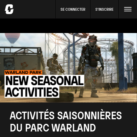
SE CONNECTER
S'INSCRIRE
ACTIVITÉS SAISONNIÈRES
DU PARC WARLAND