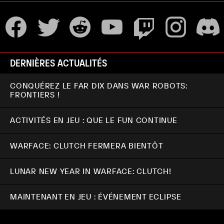
DERNIÈRES ACTUALITÉS
CONQUÉREZ LE FAR DIX DANS WAR ROBOTS:
FRONTIERS !
ACTIVITÉS EN JEU : QUE LE FUN CONTINUE
WARFACE: CLUTCH FERMERA BIENTÔT
LUNAR NEW YEAR IN WARFACE: CLUTCH!
MAINTENANT EN JEU : ÉVÉNEMENT ECLIPSE