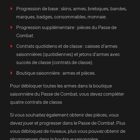
Progression de base : skins, armes, breloques, bandes,
marques, badges, consommables, monnaie.
Progression supplémentaire : pièces du Passe de
Combat.
Contrats quotidiens et de classe : caisses d'armes
saisonnières (quotidiennes) et jetons d'armes avec
succès de classe (contrats de classe).
Boutique saisonnière : armes et pièces.
Pour débloquer toutes les armes dans la boutique
saisonnière du Passe de Combat, vous devez compléter
quatre contrats de classe.
Si vous souhaitez également obtenir des pièces, vous
devez jouer et progresser dans le Passe de Combat. Plus
vous débloquez de niveaux, plus vous pouvez obtenir de
récompenses dans la boutique saisonnière.