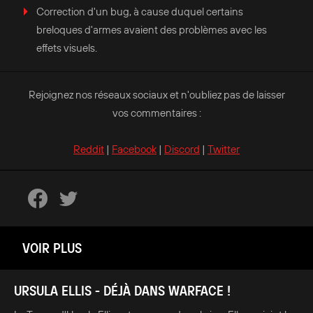
Correction d'un bug, à cause duquel certains
breloques d'armes avaient des problèmes avec les
effets visuels.
Rejoignez nos réseaux sociaux et n'oubliez pas de laisser
vos commentaires :
Reddit
|
Facebook
|
Discord
|
Twitter
VOIR PLUS
URSULA ELLIS - DÉJÀ DANS WARFACE !