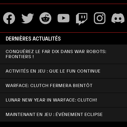
DERNIÈRES ACTUALITÉS
CONQUÉREZ LE FAR DIX DANS WAR ROBOTS:
FRONTIERS !
ACTIVITÉS EN JEU : QUE LE FUN CONTINUE
WARFACE: CLUTCH FERMERA BIENTÔT
LUNAR NEW YEAR IN WARFACE: CLUTCH!
MAINTENANT EN JEU : ÉVÉNEMENT ECLIPSE