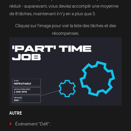
réduit - auparavant, vous deviez accomplir une moyenne
de 8 tâches, maintenant il n'y en a plus que 3.
Cliquez sur l'image pour voir la liste des tâches et des
récompenses.
AUTRE
Événement "Défi" :