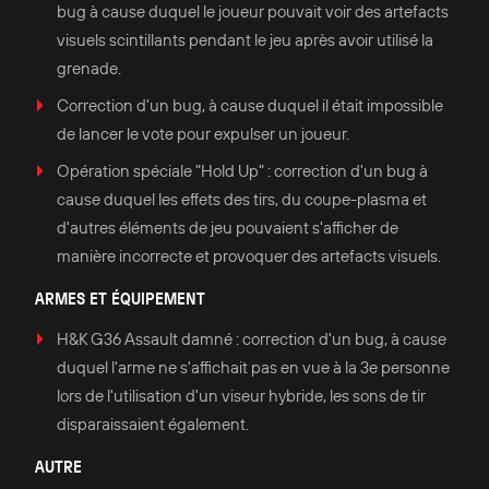
bug à cause duquel le joueur pouvait voir des artefacts
visuels scintillants pendant le jeu après avoir utilisé la
grenade.
Correction d'un bug, à cause duquel il était impossible
de lancer le vote pour expulser un joueur.
Opération spéciale "Hold Up" : correction d'un bug à
cause duquel les effets des tirs, du coupe-plasma et
d'autres éléments de jeu pouvaient s'afficher de
manière incorrecte et provoquer des artefacts visuels.
ARMES ET ÉQUIPEMENT
H&K G36 Assault damné : correction d'un bug, à cause
duquel l'arme ne s'affichait pas en vue à la 3e personne
lors de l'utilisation d'un viseur hybride, les sons de tir
disparaissaient également.
AUTRE