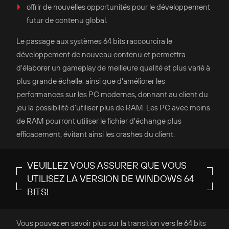
offrir de nouvelles opportunités pour le développement
futur de contenu global.
Le passage aux systèmes 64 bits raccourcira le
développement de nouveau contenu et permettra
d'élaborer un gameplay de meilleure qualité et plus varié à
plus grande échelle, ainsi que d'améliorer les
performances sur les PC modernes, donnant au client du
jeu la possibilité d'utiliser plus de RAM. Les PC avec moins
de RAM pourront utiliser le fichier d'échange plus
efficacement, évitant ainsi les crashes du client.
VEUILLEZ VOUS ASSURER QUE VOUS
UTILISEZ LA VERSION DE WINDOWS 64
BITS!
Vous pouvez en savoir plus sur la transition vers le 64 bits