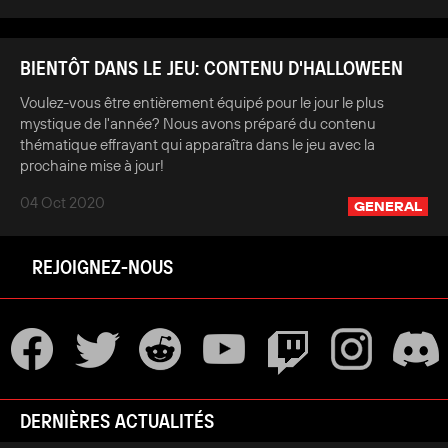
BIENTÔT DANS LE JEU: CONTENU D'HALLOWEEN
Voulez-vous être entièrement équipé pour le jour le plus
mystique de l'année? Nous avons préparé du contenu
thématique effrayant qui apparaîtra dans le jeu avec la
prochaine mise à jour!
04 Oct 2020
GENERAL
REJOIGNEZ-NOUS
DERNIÈRES ACTUALITÉS