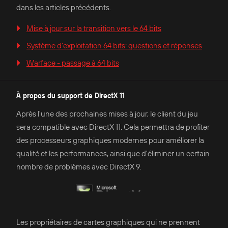
dans les articles précédents.
Mise à jour sur la transition vers le 64 bits
Système d'exploitation 64 bits: questions et réponses
Warface - passage à 64 bits
À propos du support de DirectX 11
Après l'une des prochaines mises à jour, le client du jeu
sera compatible avec DirectX 11. Cela permettra de profiter
des processeurs graphiques modernes pour améliorer la
qualité et les performances, ainsi que d'éliminer un certain
nombre de problèmes avec DirectX 9.
Les propriétaires de cartes graphiques qui ne prennent