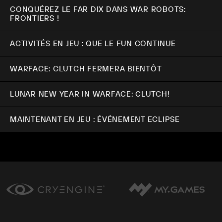
CONQUÉREZ LE FAR DIX DANS WAR ROBOTS:
FRONTIERS !
ACTIVITÉS EN JEU : QUE LE FUN CONTINUE
WARFACE: CLUTCH FERMERA BIENTÔT
LUNAR NEW YEAR IN WARFACE: CLUTCH!
MAINTENANT EN JEU : ÉVÉNEMENT ECLIPSE