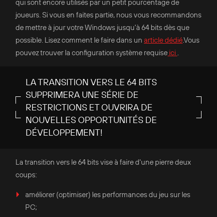
qui sont encore utilisés par un petit pourcentage de
joueurs. Si vous en faites partie, nous vous recommandons
de mettre à jour votre Windows jusqu'à 64 bits dès que
possible. Lisez comment le faire dans un
article dédié
.Vous
pouvez trouver la configuration système requise
ici
.
LA TRANSITION VERS LE 64 BITS
SUPPRIMERA UNE SÉRIE DE
RESTRICTIONS ET OUVRIRA DE
NOUVELLES OPPORTUNITÉS DE
DÉVELOPPEMENT!
La transition vers le 64 bits vise à faire d'une pierre deux
coups:
améliorer (optimiser) les performances du jeu sur les
PC;