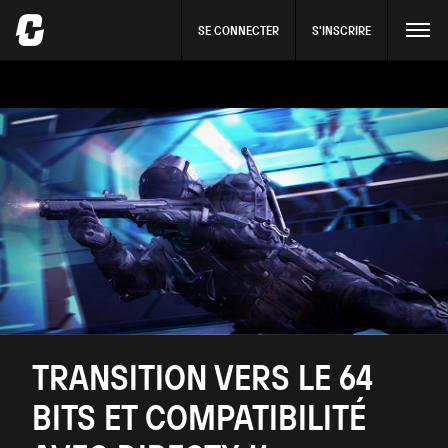
SE CONNECTER
S'INSCRIRE
TRANSITION VERS LE 64
BITS ET COMPATIBILITÉ