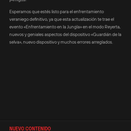
Esperamos que estés listo para el enfrentamiento
veraniego definitivo, ya que esta actualización te trae el
evento «Enfrentamiento en la Jungla» en el modo Reyerta,
nuevos y geniales aspectos del dispositivo «Guardián de la
selva», nuevo dispositivo y muchos errores arreglados.
NUEVO CONTENIDO