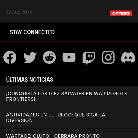
22 Aug 2024
OFFERS
STAY CONNECTED
ÚLTIMAS NOTICIAS
¡CONQUISTA LOS DIEZ SALVAJES EN WAR ROBOTS:
FRONTIERS!
ACTIVIDADES EN EL JUEGO: QUE SIGA LA
DIVERSIÓN
WARFACE: CLUTCH CERRARÁ PRONTO