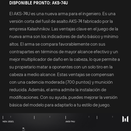
DISPONIBLE PRONTO: AKS-74U
El AKS-74U es una nueva arma para el ingeniero. Es una
versión corta del fusil de asalto AKS-74 fabricado por la
empresa Kalashnikov. Las ventajas clave en el juego de la
nueva arma son los indicadores de daño básico y mínimo
altos. El arma se compara favorablemente con sus
contrapartes en términos de mayor alcance efectivo y un
mejor multiplicador de daño en la cabeza, lo que permite a
su propietario matar a oponentes con un solo tiro en la
cabeza a medio alcance. Estas ventajas se compensan
con una cadencia moderada (700 puntos) y munición
reducida. Además, el arma admite la instalación de
modificaciones. Con su ayuda, puedes mejorar la versión
básica del modelo para adaptarlo a tu estilo de juego.