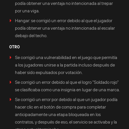
podía obtener una ventaja no intencionada al trepar
por una viga.
Hangar: se corrigió un error debido al que el jugador
podía obtener una ventaja no intencionada al escalar
debajo del techo.
OTRO
Se corrigió una vulnerabilidad en el juego que permitía
a los jugadores unirse a la partida incluso después de
haber sido expulsados por votación.
Se corrigió un error debido al que el logro "Soldado rojo"
se clasificaba como una insignia en lugar de una marca.
Se corrigió un error por debido al que un jugador podía
hacer clic en el botón de compra para completar
anticipadamente una etapa bloqueada en los
contratos, y después de eso, el servicio se activaba y la