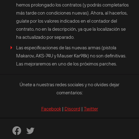
hemos prolongado los contratos (y podrás completarlos
más tarde con condiciones nuevas). Ahora, al hacerlos,
guíate por los valores indicados en el contador del
contrato, no en la descripción, ya que la localización se
ha actualizado por separado.
Las especificaciones de las nuevas armas (pistola
Makarov, AKS-74U y Mauser Kar98k) no son definitivas.
Las mejoraremos en uno de los próximos parches.
Únete a nuestras redes sociales y no olvides dejar
comentarios:
Facebook
|
Discord
|
Twitter