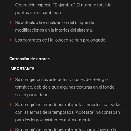
Operación especial "Enjambre". El número total de
puntos no ha cambiado.
Se actualizó la visualización del bloque de
modificaciones en la interfaz del sistema.
Los contratos de Halloween se han prolongado.
Corrección de errores
IMPORTANTE
Se corrigieron los artefactos visuales del Refugio
temático, debido a que algunas texturas en el fondo
solían parpadear.
Se corrigió un error debido al que las muertes realizadas
con las armas de la temporada "Apóstata" no contaban
para los logros existentes anteriormente.
Se corrigió un error debido al que los camuflajes de la