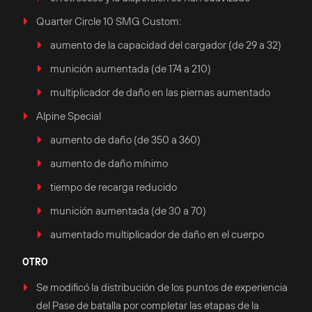
Quarter Circle 10 SMG Custom:
aumento de la capacidad del cargador (de 29 a 32)
munición aumentada (de 174 a 210)
multiplicador de daño en las piernas aumentado
Alpine Special
aumento de daño (de 350 a 360)
aumento de daño mínimo
tiempo de recarga reducido
munición aumentada (de 30 a 70)
aumentado multiplicador de daño en el cuerpo
OTRO
Se modificó la distribución de los puntos de experiencia
del Pase de batalla por completar las etapas de la