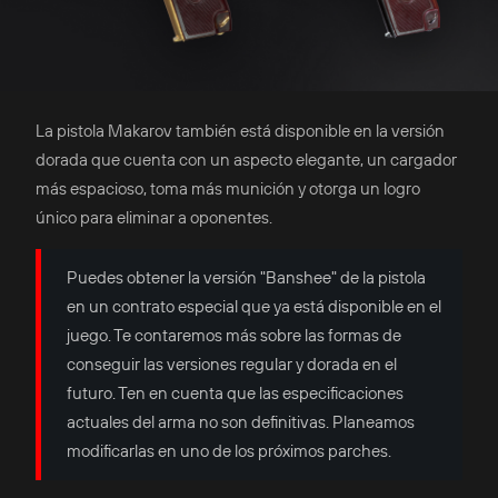
La pistola Makarov también está disponible en la versión
dorada que cuenta con un aspecto elegante, un cargador
más espacioso, toma más munición y otorga un logro
único para eliminar a oponentes.
Puedes obtener la versión "Banshee" de la pistola
en un contrato especial que ya está disponible en el
juego. Te contaremos más sobre las formas de
conseguir las versiones regular y dorada en el
futuro. Ten en cuenta que las especificaciones
actuales del arma no son definitivas. Planeamos
modificarlas en uno de los próximos parches.