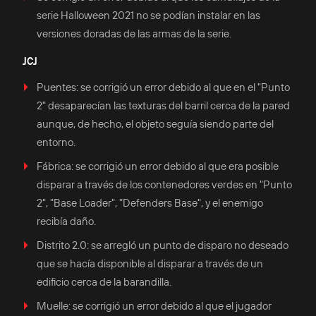
serie Halloween 2021 no se podían instalar en las
versiones doradas de las armas de la serie.
JCJ
Puentes: se corrigió un error debido al que en el "Punto
2" desaparecían las texturas del barril cerca de la pared
aunque, de hecho, el objeto seguía siendo parte del
entorno.
Fábrica: se corrigió un error debido al que era posible
disparar a través de los contenedores verdes en "Punto
2", "Base Loader", "Defenders Base", y el enemigo
recibía daño.
Distrito 2.0: se arregló un punto de disparo no deseado
que se hacía disponible al disparar a través de un
edificio cerca de la barandilla.
Muelle: se corrigió un error debido al que el jugador