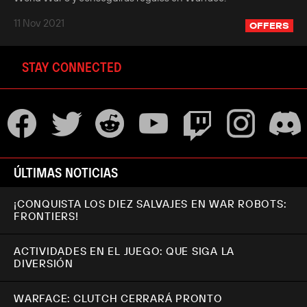
11 Nov 2021
OFFERS
STAY CONNECTED
ÚLTIMAS NOTICIAS
¡CONQUISTA LOS DIEZ SALVAJES EN WAR ROBOTS:
FRONTIERS!
ACTIVIDADES EN EL JUEGO: QUE SIGA LA
DIVERSIÓN
WARFACE: CLUTCH CERRARÁ PRONTO