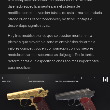
diseñado específicamente para el sistema de
modificaciones. La versión básica de esta arma secundaria
ofrece buenas especificaciones y no tiene ventajas o
desventajas significativas.
Hay tres modificaciones que se pueden montar en la
pistola y que elevarán el rendimiento básico del arma a
valores competitivos en comparación con los mejores
modelos de armas secundarias del juego. Por lo tanto,
determinarás qué especificaciones son más importantes
para modificar.