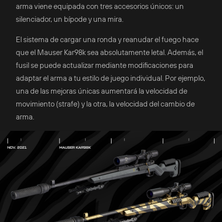
arma viene equipada con tres accesorios únicos: un
silenciador, un bípode y una mira.
El sistema de cargar una ronda y reanudar el fuego hace
que el Mauser Kar98k sea absolutamente letal. Además, el
fusil se puede actualizar mediante modificaciones para
adaptar el arma a tu estilo de juego individual. Por ejemplo,
una de las mejoras únicas aumentará la velocidad de
movimiento (strafe) y la otra, la velocidad del cambio de
arma.