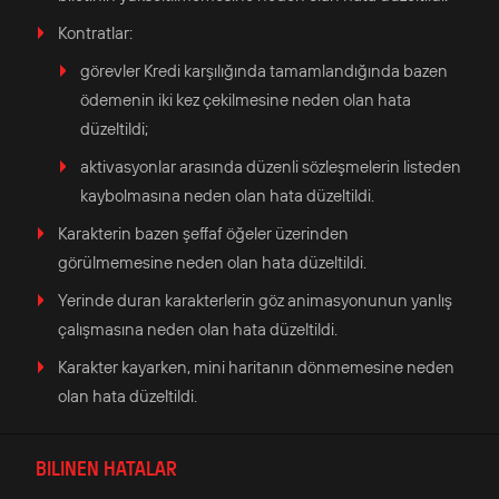
Kontratlar:
görevler Kredi karşılığında tamamlandığında bazen
ödemenin iki kez çekilmesine neden olan hata
düzeltildi;
aktivasyonlar arasında düzenli sözleşmelerin listeden
kaybolmasına neden olan hata düzeltildi.
Karakterin bazen şeffaf öğeler üzerinden
görülmemesine neden olan hata düzeltildi.
Yerinde duran karakterlerin göz animasyonunun yanlış
çalışmasına neden olan hata düzeltildi.
Karakter kayarken, mini haritanın dönmemesine neden
olan hata düzeltildi.
BILINEN HATALAR