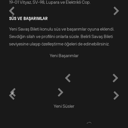
19-01 Vityaz, SV-98, Lupara ve Elektrikli Cop.
SÜS VE BAŞARIMLAR
Yeni Savaş Bileti konulu süs ve başarımlar oyuna eklendi.
Sevdiğin silah ve profilini onlarla süsle. Belirli Savaş Bileti
seviyesine ulaşıp özelleştirme öğeleri de edinebilirsiniz.
Yeni Başarımlar
Yeni Süsler