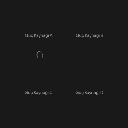
Güç Kaynağı A
Güç Kaynağı B
Güç Kaynağı C
Güç Kaynağı D