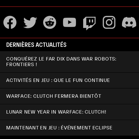
DERNIÈRES ACTUALITÉS
CONQUÉREZ LE FAR DIX DANS WAR ROBOTS:
FRONTIERS !
ACTIVITÉS EN JEU : QUE LE FUN CONTINUE
WARFACE: CLUTCH FERMERA BIENTÔT
LUNAR NEW YEAR IN WARFACE: CLUTCH!
MAINTENANT EN JEU : ÉVÉNEMENT ECLIPSE