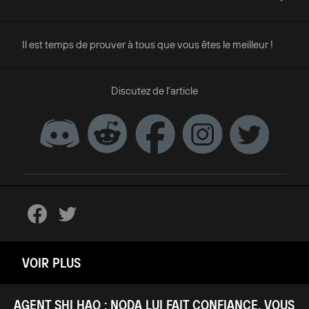
Il est temps de prouver à tous que vous êtes le meilleur !
Discutez de l'article
VOIR PLUS
AGENT SHI HAO : NODA LUI FAIT CONFIANCE. VOUS