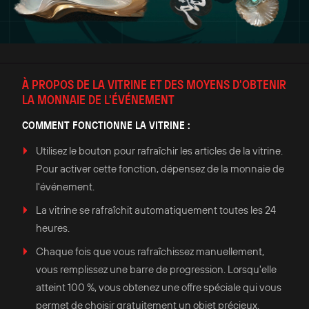
À PROPOS DE LA VITRINE ET DES MOYENS D'OBTENIR
LA MONNAIE DE L'ÉVÉNEMENT
COMMENT FONCTIONNE LA VITRINE :
Utilisez le bouton pour rafraîchir les articles de la vitrine.
Pour activer cette fonction, dépensez de la monnaie de
l'événement.
La vitrine se rafraîchit automatiquement toutes les 24
heures.
Chaque fois que vous rafraîchissez manuellement,
vous remplissez une barre de progression. Lorsqu'elle
atteint 100 %, vous obtenez une offre spéciale qui vous
permet de choisir gratuitement un objet précieux.