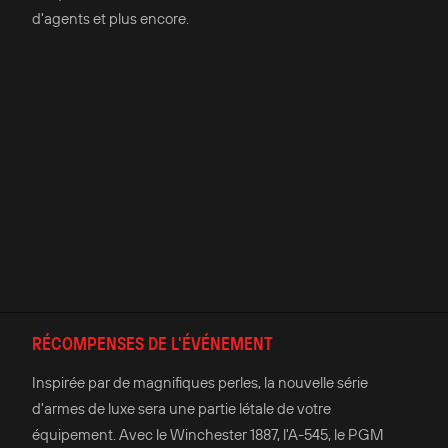
d'agents et plus encore.
RÉCOMPENSES DE L'ÉVÉNEMENT
Inspirée par de magnifiques perles, la nouvelle série
d'armes de luxe sera une partie létale de votre
équipement. Avec le Winchester 1887, l'A-545, le PGM