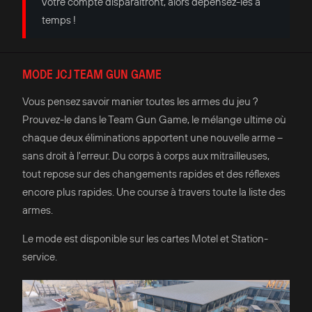
votre compte disparaîtront, alors dépensez-les à
temps !
MODE JCJ TEAM GUN GAME
Vous pensez savoir manier toutes les armes du jeu ?
Prouvez-le dans le Team Gun Game, le mélange ultime où
chaque deux éliminations apportent une nouvelle arme –
sans droit à l'erreur. Du corps à corps aux mitrailleuses,
tout repose sur des changements rapides et des réflexes
encore plus rapides. Une course à travers toute la liste des
armes.
Le mode est disponible sur les cartes Motel et Station-
service.