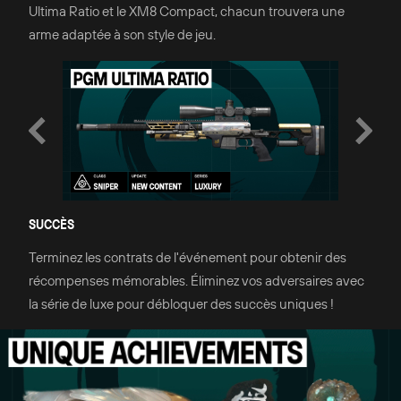
Ultima Ratio et le XM8 Compact, chacun trouvera une
arme adaptée à son style de jeu.
SUCCÈS
Terminez les contrats de l'événement pour obtenir des
récompenses mémorables. Éliminez vos adversaires avec
la série de luxe pour débloquer des succès uniques !