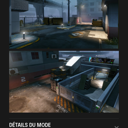
DÉTAILS DU MODE