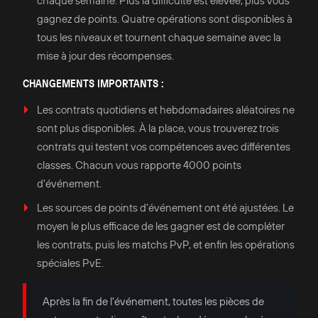
chaque semaine. Plus la difficulté est élevée, plus vous
gagnez de points. Quatre opérations sont disponibles à
tous les niveaux et tournent chaque semaine avec la
mise à jour des récompenses.
CHANGEMENTS IMPORTANTS :
Les contrats quotidiens et hebdomadaires aléatoires ne
sont plus disponibles. À la place, vous trouverez trois
contrats qui testent vos compétences avec différentes
classes. Chacun vous rapporte 4000 points
d'événement.
Les sources de points d'événement ont été ajustées. Le
moyen le plus efficace de les gagner est de compléter
les contrats, puis les matchs PvP, et enfin les opérations
spéciales PvE.
Après la fin de l'événement, toutes les pièces de