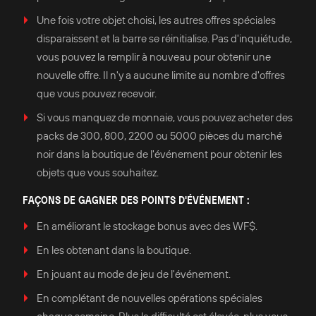
Une fois votre objet choisi, les autres offres spéciales
disparaissent et la barre se réinitialise. Pas d'inquiétude,
vous pouvez la remplir à nouveau pour obtenir une
nouvelle offre. Il n'y a aucune limite au nombre d'offres
que vous pouvez recevoir.
Si vous manquez de monnaie, vous pouvez acheter des
packs de 300, 800, 2200 ou 5000 pièces du marché
noir dans la boutique de l'événement pour obtenir les
objets que vous souhaitez.
FAÇONS DE GAGNER DES POINTS D'ÉVÉNEMENT :
En améliorant le stockage bonus avec des WF$.
En les obtenant dans la boutique.
En jouant au mode de jeu de l'événement.
En complétant de nouvelles opérations spéciales