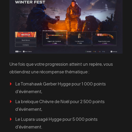
Une fois que votre progression atteint un repère, vous
obtiendrez une récompense thématique :
Le Tomahawk Gerber Hygge pour 1 000 points
d'événement,
La breloque Chèvre de Noël pour 2 500 points
d'événement,
Le Lupara usagé Hygge pour 5 000 points
d'événement.