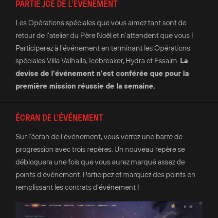
PARTIE JCE DE L'ÉVÉNEMENT
Les Opérations spéciales que vous aimez tant sont de
retour de l'atelier du Père Noël et n'attendent que vous !
Participerez à l'événement en terminant les Opérations
spéciales Villa Valhalla, Icebreaker, Hydra et Essaim.
La
devise de l'événement n'est conférée que pour la
première mission réussie de la semaine.
ÉCRAN DE L'ÉVÉNEMENT
Sur l'écran de l'événement, vous verrez une barre de
progression avec trois repères. Un nouveau repère se
débloquera une fois que vous aurez marqué assez de
points d'événement. Participez et marquez des points en
remplissant les contrats d'événement !