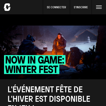
SE CONNECTER
S'INSCRIRE
L'ÉVÉNEMENT FÊTE DE
L'HIVER EST DISPONIBLE