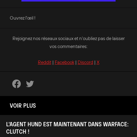
Ouvrez l'œil !
Rejoignez nos réseaux sociaux et n'oubliez pas de laisser
vos commentaires:
Reddit
|
Facebook
|
Discord
|
X
VOIR PLUS
L'AGENT HUND EST MAINTENANT DANS WARFACE:
CLUTCH !