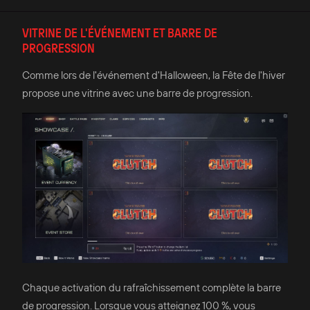
VITRINE DE L'ÉVÉNEMENT ET BARRE DE
PROGRESSION
Comme lors de l'événement d'Halloween, la Fête de l'hiver
propose une vitrine avec une barre de progression.
Chaque activation du rafraîchissement complète la barre
de progression. Lorsque vous atteignez 100 %, vous