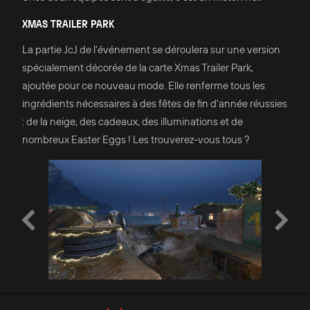
XMAS TRAILER PARK
La partie JcJ de l'événement se déroulera sur une version
spécialement décorée de la carte Xmas Trailer Park,
ajoutée pour ce nouveau mode. Elle renferme tous les
ingrédients nécessaires à des fêtes de fin d'année réussies
: de la neige, des cadeaux, des illuminations et de
nombreux Easter Eggs ! Les trouverez-vous tous ?