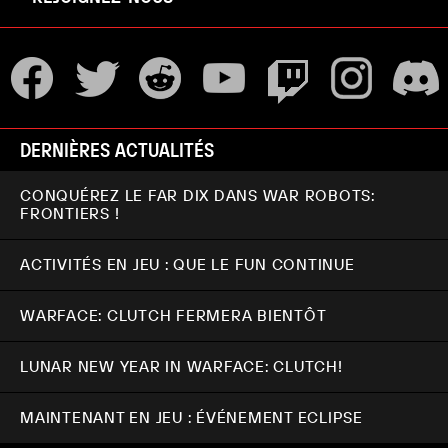
DERNIÈRES ACTUALITÉS
CONQUÉREZ LE FAR DIX DANS WAR ROBOTS:
FRONTIERS !
ACTIVITÉS EN JEU : QUE LE FUN CONTINUE
WARFACE: CLUTCH FERMERA BIENTÔT
LUNAR NEW YEAR IN WARFACE: CLUTCH!
MAINTENANT EN JEU : ÉVÉNEMENT ECLIPSE