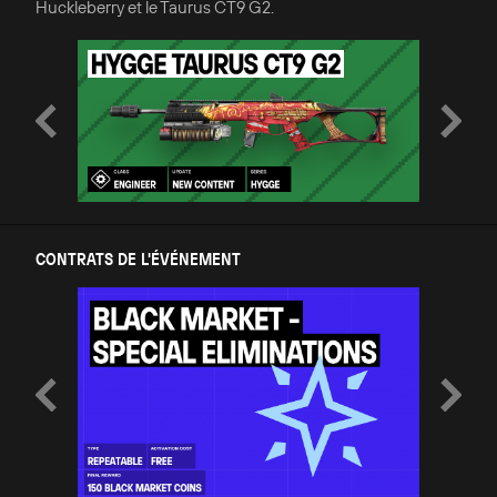
Huckleberry et le Taurus CT9 G2.
CONTRATS DE L'ÉVÉNEMENT