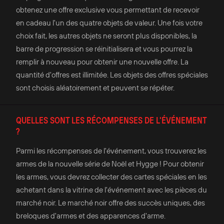
obtenez une offre exclusive vous permettant de recevoir
en cadeau l'un des quatre objets de valeur. Une fois votre
choix fait, les autres objets ne seront plus disponibles, la
barre de progression se réinitialisera et vous pourrez la
remplir à nouveau pour obtenir une nouvelle offre. La
quantité d'offres est illimitée. Les objets des offres spéciales
sont choisis aléatoirement et peuvent se répéter.
QUELLES SONT LES RÉCOMPENSES DE L'ÉVÉNEMENT
?
Parmi les récompenses de l'événement, vous trouverez les
armes de la nouvelle série de Noël et Hygge ! Pour obtenir
les armes, vous devrez collecter des cartes spéciales en les
achetant dans la vitrine de l'événement avec les pièces du
marché noir. Le marché noir offre des succès uniques, des
breloques d'armes et des apparences d'arme.