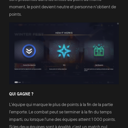
moment, le point devient neutre et personne n'obtient de
points.
QUI GAGNE ?
L'équipe qui marque le plus de points à la fin de la partie
l'emporte. Le combat peut se terminer à la fin du temps
imparti, ou lorsque l'une des équipes atteint 1 000 points.
Si les deux équipes sont à égalité, c'est un match nul.