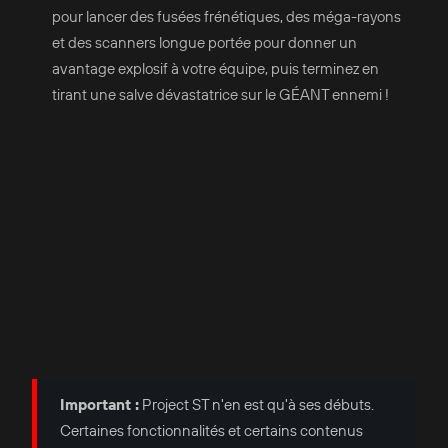
pour lancer des fusées frénétiques, des méga-rayons
et des scanners longue portée pour donner un
avantage explosif à votre équipe, puis terminez en
tirant une salve dévastatrice sur le GÉANT ennemi !
Important :
Project ST n'en est qu'à ses débuts.
Certaines fonctionnalités et certains contenus