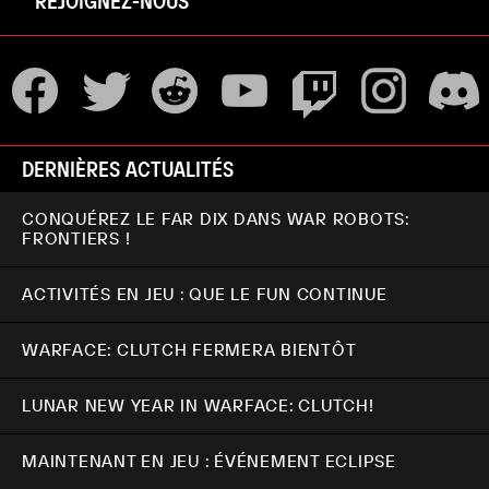
REJOIGNEZ-NOUS
DERNIÈRES ACTUALITÉS
CONQUÉREZ LE FAR DIX DANS WAR ROBOTS:
FRONTIERS !
ACTIVITÉS EN JEU : QUE LE FUN CONTINUE
WARFACE: CLUTCH FERMERA BIENTÔT
LUNAR NEW YEAR IN WARFACE: CLUTCH!
MAINTENANT EN JEU : ÉVÉNEMENT ECLIPSE