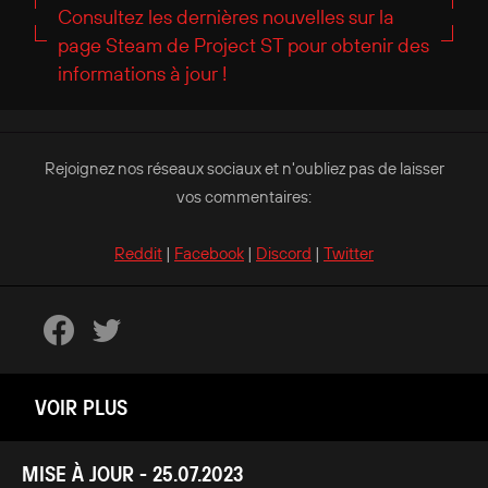
Consultez les dernières nouvelles sur la
page Steam de Project ST pour obtenir des
informations à jour !
Rejoignez nos réseaux sociaux et n'oubliez pas de laisser
vos commentaires:
Reddit
|
Facebook
|
Discord
|
Twitter
VOIR PLUS
MISE À JOUR - 25.07.2023