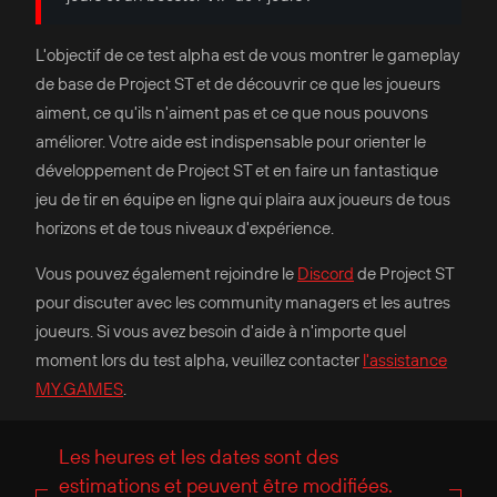
L'objectif de ce test alpha est de vous montrer le gameplay
de base de Project ST et de découvrir ce que les joueurs
aiment, ce qu'ils n'aiment pas et ce que nous pouvons
améliorer. Votre aide est indispensable pour orienter le
développement de Project ST et en faire un fantastique
jeu de tir en équipe en ligne qui plaira aux joueurs de tous
horizons et de tous niveaux d'expérience.
Vous pouvez également rejoindre le
Discord
de Project ST
pour discuter avec les community managers et les autres
joueurs. Si vous avez besoin d'aide à n'importe quel
moment lors du test alpha, veuillez contacter
l'assistance
MY.GAMES
.
Les heures et les dates sont des
estimations et peuvent être modifiées.