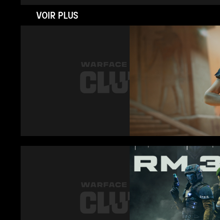
VOIR PLUS