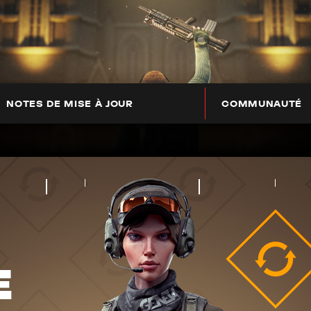
NOTES DE MISE À JOUR
COMMUNAUTÉ