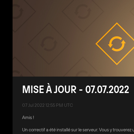
MISE À JOUR - 07.07.2022
07 Jul 2022 12:55 PM UTC
Amis !
Un correctif a été installé sur le serveur. Vous y trouve