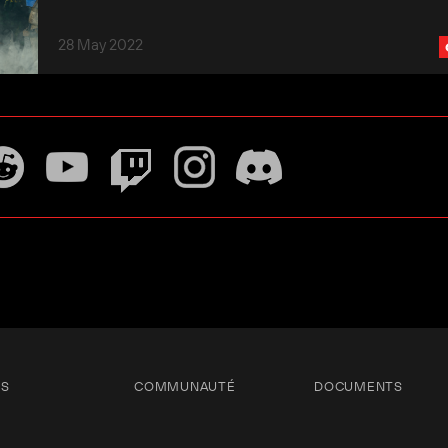
28 May 2022
TS
COMMUNAUTÉ
DOCUMENTS