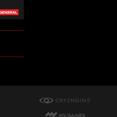
GENERAL