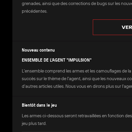
grenades, ainsi que des corrections de bugs sur les nouv
précédentes.
VER
Nouveau contenu
ENSEMBLE DE L'AGENT "IMPULSION"
L'ensemble comprend les armes et les camouflages de la s
succès sur le thème de l'agent, ainsi que les nouveaux co
d'autres articles utiles. Nous vous en dirons plus sur l'ag
Bientôt dans le jeu
Les armes ci-dessous seront retravaillées en fonction des
jeu plus tard.