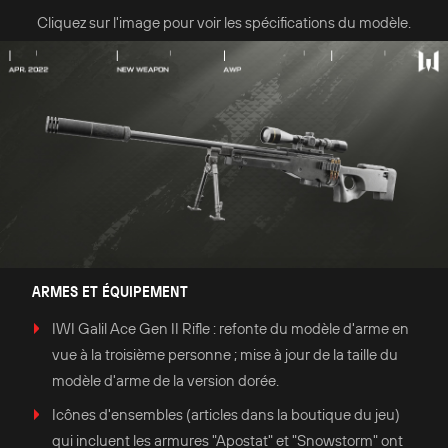
Cliquez sur l'image pour voir les spécifications du modèle.
ARMES ET ÉQUIPEMENT
IWI Galil Ace Gen II Rifle : refonte du modèle d'arme en
vue à la troisième personne ; mise à jour de la taille du
modèle d'arme de la version dorée.
Icônes d'ensembles (articles dans la boutique du jeu)
qui incluent les armures "Apostat" et "Snowstorm" ont