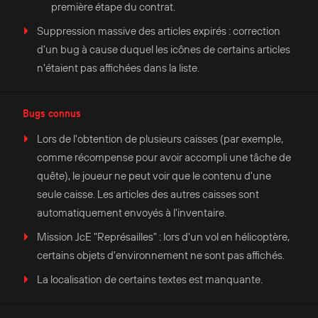
première étape du contrat.
Suppression massive des articles expirés : correction
d'un bug à cause duquel les icônes de certains articles
n'étaient pas affichées dans la liste.
Bugs connus
Lors de l'obtention de plusieurs caisses (par exemple,
comme récompense pour avoir accompli une tâche de
quête), le joueur ne peut voir que le contenu d'une
seule caisse. Les articles des autres caisses sont
automatiquement envoyés à l'inventaire.
Mission JcE "Représailles" : lors d'un vol en hélicoptère,
certains objets d'environnement ne sont pas affichés.
La localisation de certains textes est manquante.