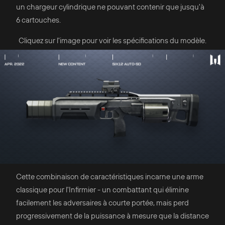
un chargeur cylindrique ne pouvant contenir que jusqu'à
6 cartouches.
Cliquez sur l'image pour voir les spécifications du modèle.
Cette combinaison de caractéristiques incarne une arme
classique pour l'Infirmier - un combattant qui élimine
facilement les adversaires à courte portée, mais perd
progressivement de la puissance à mesure que la distance