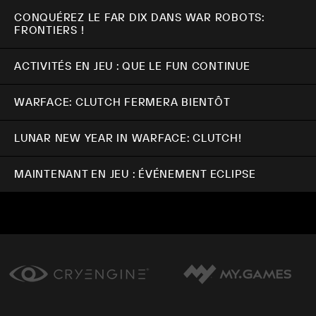
CONQUÉREZ LE FAR DIX DANS WAR ROBOTS:
FRONTIERS !
ACTIVITÉS EN JEU : QUE LE FUN CONTINUE
WARFACE: CLUTCH FERMERA BIENTÔT
LUNAR NEW YEAR IN WARFACE: CLUTCH!
MAINTENANT EN JEU : ÉVÉNEMENT ECLIPSE