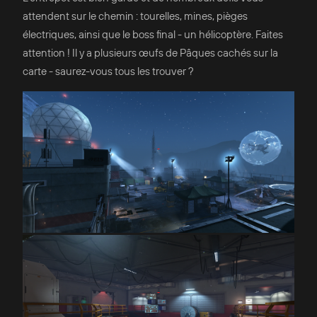
attendent sur le chemin : tourelles, mines, pièges
électriques, ainsi que le boss final - un hélicoptère. Faites
attention ! Il y a plusieurs œufs de Pâques cachés sur la
carte - saurez-vous tous les trouver ?