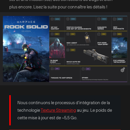
plus encore. Lisez la suite pour connaître les détails !
Nous continuons le processus d'intégration de la
technologie
Texture Streaming
au jeu. Le poids de
cette mise à jour est de ~5,5 Go.