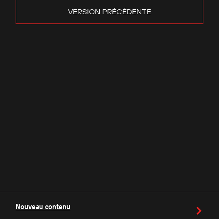
VERSION PRÉCÉDENTE
Nouveau contenu