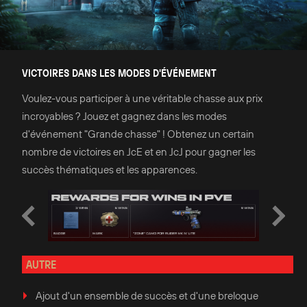
VICTOIRES DANS LES MODES D'ÉVÉNEMENT
Voulez-vous participer à une véritable chasse aux prix
incroyables ? Jouez et gagnez dans les modes
d'événement "Grande chasse" ! Obtenez un certain
nombre de victoires en JcE et en JcJ pour gagner les
succès thématiques et les apparences.
AUTRE
Ajout d'un ensemble de succès et d'une breloque