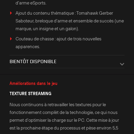
d'arme eSports.
Ajout du contenu thématique : Tomahawk Gerber
Saboteur, breloque d'arme et ensemble de succès (une
marque, un insigne et un galon).
Couteau de chasse : ajout de trois nouvelles
apparences.
BIENTÔT DISPONIBLE
Améliorations dans le jeu
TEXTURE STREAMING
Nous continuons à retravailler les textures pour le
fonctionnement complèt de la technologie, ce qui nous
permet d'optimiser la charge sur le PC. Cette mise à jour
est la prochaine étape du processus et pèse environ 5,5