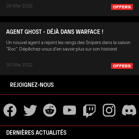
30 Mar 2022
OFFERS
AGENT GHOST - DÉJÀ DANS WARFACE !
Un nouvel agent a rejoint les rangs des Snipers dans la saison
"Roc". Dépêchez-vous d'en savoir plus sur son histoire!
30 Mar 2022
OFFERS
REJOIGNEZ-NOUS
DERNIÈRES ACTUALITÉS