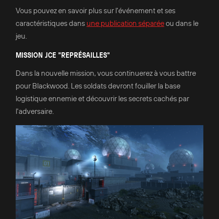
Vous pouvez en savoir plus sur l'événement et ses
caractéristiques dans
une publication séparée
ou dans le
jeu.
MISSION JCE "REPRÉSAILLES"
Dans la nouvelle mission, vous continuerez à vous battre
pour Blackwood. Les soldats devront fouiller la base
logistique ennemie et découvrir les secrets cachés par
l'adversaire.