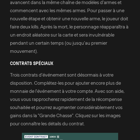
avancent dans la même chaîne de modèles d'armes et
commencent avec les mêmes armes. Pour passer à une
nouvelle étape et obtenir une nouvelle arme, le joueur doit
faire deux kills. Après la mort, le personnage réapparaîtra à
un endroit aléatoire sur la carte et sera invulnérable
pendant un certain temps (ou jusqu'au premier
mouvement).
CONTRATS SPÉCIAUX
Trois contrats d'événement sont désormais à votre
disposition. Complétez-les pour ajouter encore plus de
monnaie de l'événement à votre compte. Avec son aide,
vous vous rapprocherez rapidement de la récompense
souhaitée et pourrez augmenter considérablement vos
gains dans la "Grande Chasse". Cliquez sur les images
pour connaître les détails du contrat.