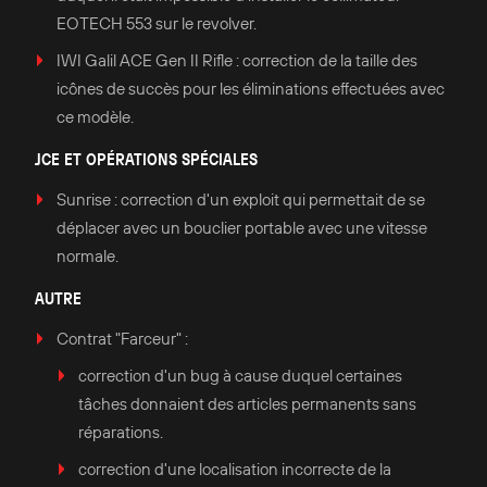
EOTECH 553 sur le revolver.
IWI Galil ACE Gen II Rifle : correction de la taille des
icônes de succès pour les éliminations effectuées avec
ce modèle.
JCE ET OPÉRATIONS SPÉCIALES
Sunrise : correction d'un exploit qui permettait de se
déplacer avec un bouclier portable avec une vitesse
normale.
AUTRE
Contrat "Farceur" :
correction d'un bug à cause duquel certaines
tâches donnaient des articles permanents sans
réparations.
correction d'une localisation incorrecte de la