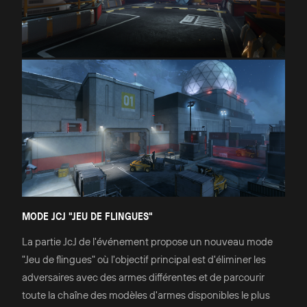
MODE JCJ "JEU DE FLINGUES"
La partie JcJ de l'événement propose un nouveau mode
"Jeu de flingues" où l'objectif principal est d'éliminer les
adversaires avec des armes différentes et de parcourir
toute la chaîne des modèles d'armes disponibles le plus