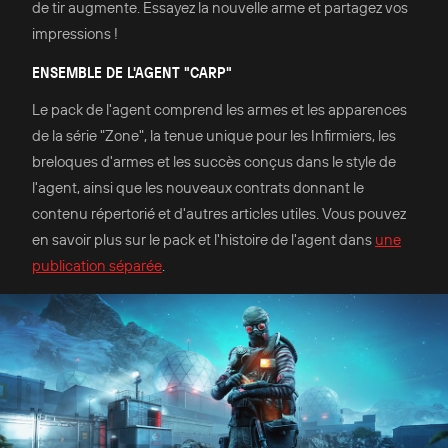
de tir augmente. Essayez la nouvelle arme et partagez vos
impressions !
ENSEMBLE DE L'AGENT "CARP"
Le pack de l'agent comprend les armes et les apparences
de la série "Zone", la tenue unique pour les Infirmiers, les
breloques d'armes et les succès conçus dans le style de
l'agent, ainsi que les nouveaux contrats donnant le
contenu répertorié et d'autres articles utiles. Vous pouvez
en savoir plus sur le pack et l'histoire de l'agent dans
une
publication séparée
.