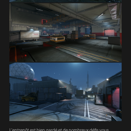
L'entrepôt est bien gardé et de nombreux défis vous