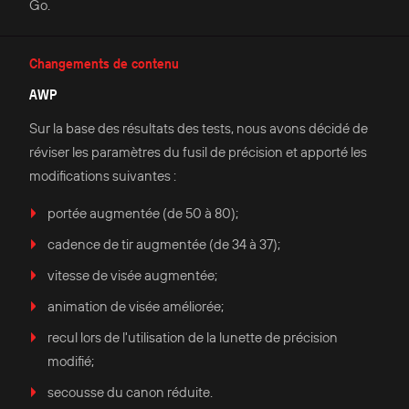
Go.
Changements de contenu
AWP
Sur la base des résultats des tests, nous avons décidé de
réviser les paramètres du fusil de précision et apporté les
modifications suivantes :
portée augmentée (de 50 à 80);
cadence de tir augmentée (de 34 à 37);
vitesse de visée augmentée;
animation de visée améliorée;
recul lors de l'utilisation de la lunette de précision
modifié;
secousse du canon réduite.