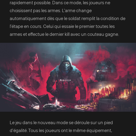
rapidement possible. Dans ce mode, les joueurs ne
choisissent pas les armes. L'arme change
automatiquement dès que le soldat remplit la condition de
l'étape en cours. Celui qui essaie le premier toutes les
armes et effectue le dernier kill avec un couteau gagne.
Le jeu dans le nouveau mode se déroule sur un pied
d'égalité. Tous les joueurs ont le même équipement,