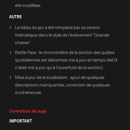
été modifiées.
AUTRE
Le lobby du jeu a été remplacé par sa version
thématique dans le style de l'événement "Grande
chasse".
Battle Pass : le chronomètre de la section des quêtes
quotidiennes est désormais mis à jour en temps réel (il
n'était mis à jour qu'à l'ouverture de la section).
Mise à jour de la localisation : ajout de quelques
descriptions manquantes, correction de quelques
incohérences.
Corrections de bugs
IMPORTANT