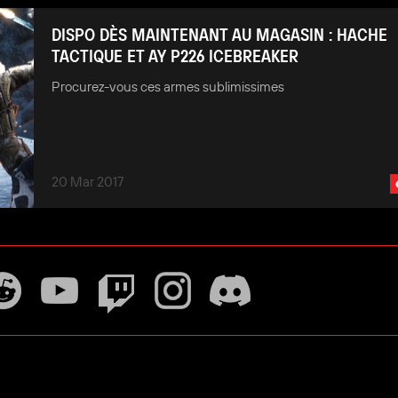
DISPO DÈS MAINTENANT AU MAGASIN : HACHE
TACTIQUE ET AY P226 ICEBREAKER
Procurez-vous ces armes sublimissimes
20 Mar 2017