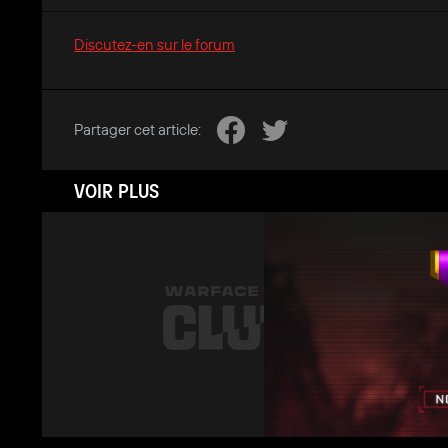
Discutez-en sur le forum
Partager cet article:
VOIR PLUS