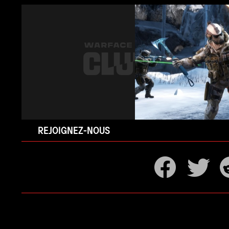
REJOIGNEZ-NOUS