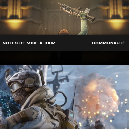
NOTES DE MISE À JOUR
COMMUNAUTÉ