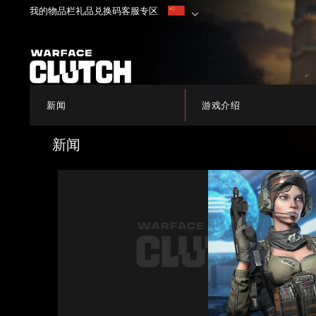
我的物品栏
礼品兑换码
客服专区
新闻
游戏介绍
新闻