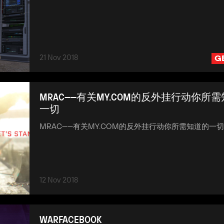
21 Nov 2018
G
MRAC——有关MY.COM的反外挂行动你所
一切
MRAC——有关MY.COM的反外挂行动你所需知道的一
12 Nov 2018
WARFACEBOOK