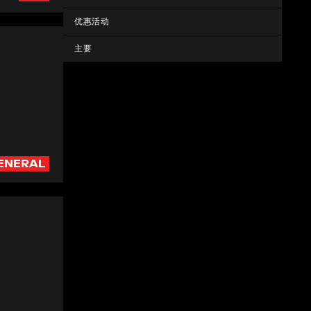
优惠活动
主要
ENERAL