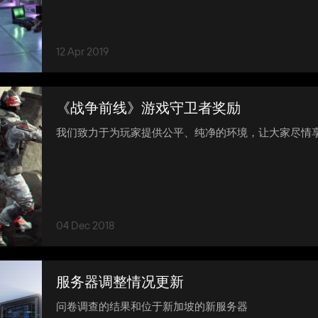
12 Apr 2019
《战争前线》游戏守卫者奖励
我们致力于为玩家提供公平、纯净的环境，让大家尽情
04 Dec 2018
服务器调整情况更新
问卷调查的结果和位于新加坡的新服务器