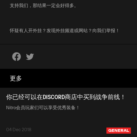
支持我们，那结果一定会好得多。
怀疑有人开外挂？发现外挂频道或网站？向我们举报！
更多
你已经可以在DISCORD商店中买到战争前线！
Nitro会员玩家们可以享受优秀装备！
04 Dec 2018
GENERAL