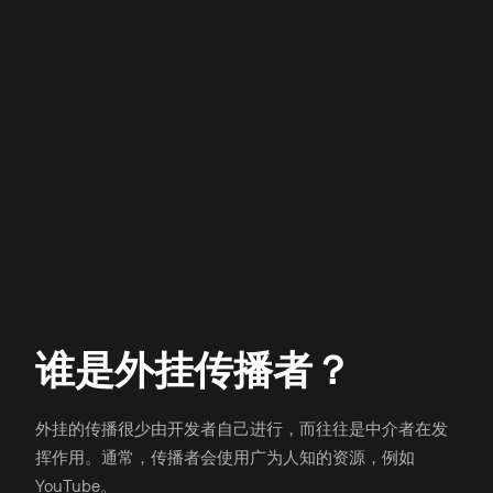
谁是外挂传播者？
外挂的传播很少由开发者自己进行，而往往是中介者在发
挥作用。通常，传播者会使用广为人知的资源，例如
YouTube。