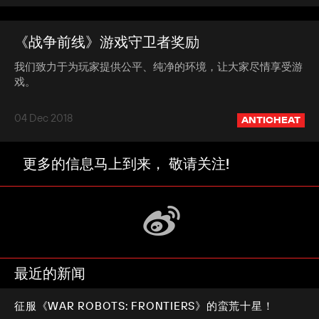
《战争前线》游戏守卫者奖励
我们致力于为玩家提供公平、纯净的环境，让大家尽情享受游
戏。
04 Dec 2018
ANTICHEAT
更多的信息马上到来， 敬请关注!
最近的新闻
征服《WAR ROBOTS: FRONTIERS》的蛮荒十星！