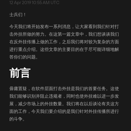
12 Apr 2019 10:55 AM UTC
士兵们！
今天我们将开始发布一系列消息，让大家看到我们针对打
击外挂所做的努力。在这第一篇文章中，我们想谈谈我们
在反外挂传播上做的工作，之后我们将对较为复杂的方面
进行重点介绍。这些文章的主要目的在于尽可能详细地解
答你们的问题。
前言
毋庸置疑，在软件层面打击外挂是我们的首要任务。这使
我们能够识别并阻止违规者，同时也使外挂难以进一步发
展，减少市场上的外挂数量。我们将在以后谈论有关这方
面的工作，今天我们要介绍的是我们针对外挂传播所进行
的斗争。