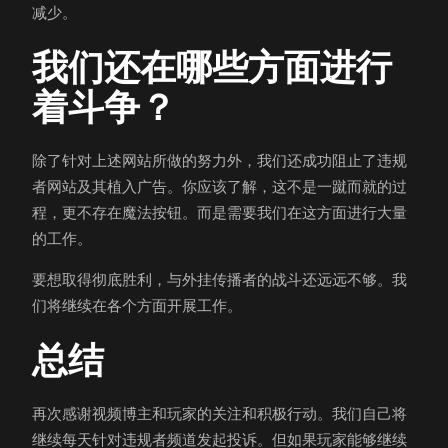
减少。
我们还在哪些方面进行
着斗争？
除了针对上述网站所做的努力外，我们还成功阻止了违规
者网站及其植入广告。你应该了解，这不是一蹴而就的过
程，更不存在魔法按钮。而是需要我们在这方面进行大量
的工作。
要想取得彻底胜利，与外挂传播者的战斗还远远不够。我
们将继续在各个方面开展工作。
总结
再次感谢视频博主和玩家的关注和积极行动。我们自己将
继续每天针对违规者频道发起投诉。但如果玩家能够继续