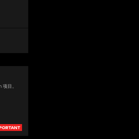
h 项目。
PORTANT