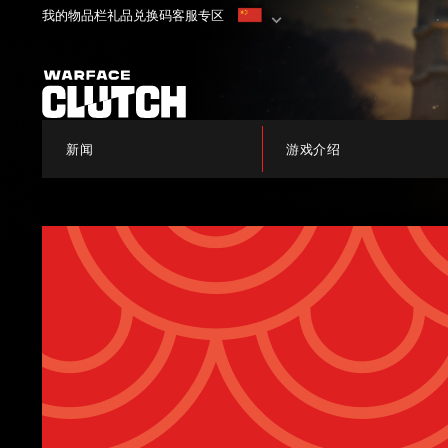
我的物品栏
礼品兑换码
客服专区
新闻
游戏介绍