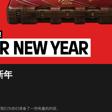
历新年
，我们为你们准备了一些有趣的内容。