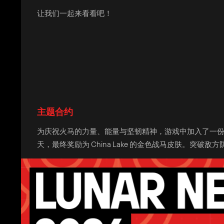
让我们一起来看看吧！
主题合约
为庆祝火马的力量、能量与坚韧精神，游戏中加入了一份
天，最终奖励为 China Lake 的金色战马皮肤。突破