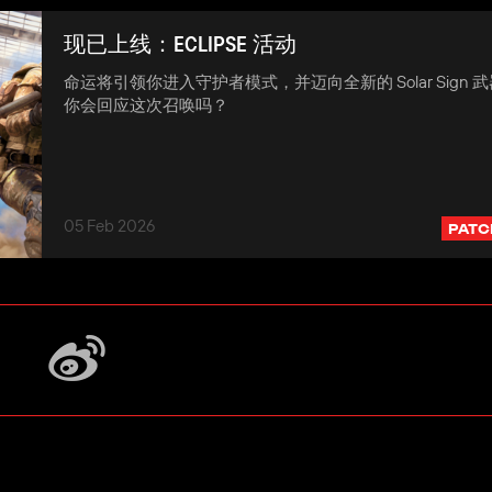
现已上线：ECLIPSE 活动
命运将引领你进入守护者模式，并迈向全新的 Solar Sign 
你会回应这次召唤吗？
05 Feb 2026
PATC