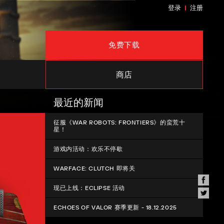
登录
注册
免费下载
商店
最近的新闻
征服《WAR ROBOTS: FRONTIERS》的蛮荒十
星！
游戏内活动：欢乐不停歇
WARFACE: CLUTCH 即将关
现已上线：ECLIPSE 活动
ECHOES OF VALOR 赛季更新 - 18.12.2025