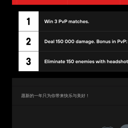
愿新的一年只为你带来快乐与美好！