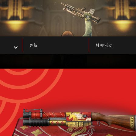
更新
社交活动