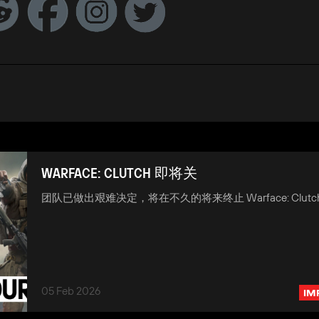
WARFACE: CLUTCH 即将关
团队已做出艰难决定，将在不久的将来终止 Warface: Clutc
05 Feb 2026
IM