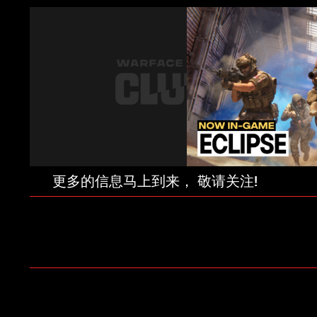
更多的信息马上到来， 敬请关注!