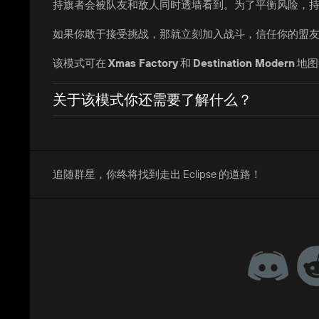
持旗者会被队友和敌人同时透墙看到。为了平衡风险，
如果你敢于接受挑战，那就立刻加入战斗，信任你的盟
该模式可在
Xmas Factory
和
Destination Modern
地图
关于该模式你还需要了解什么？
追随群星，你终将找到走出 Eclipse 的道路！