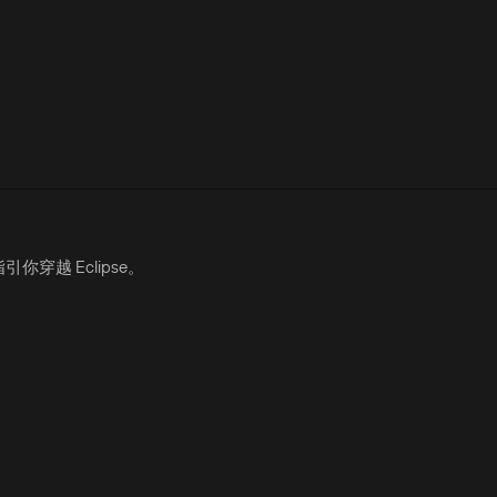
穿越 Eclipse。