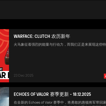
WARFACE: CLUTCH 农历新年
火马象征着强烈的能量与行动力，而我们正是来展现这些
23 Dec 2025
ECHOES OF VALOR 赛季更新 - 18.12.2025
在全新的 Echoes of Valor 赛季中，将勇敢的惠顿将军带