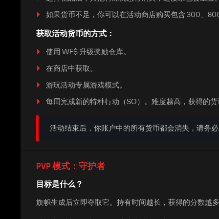
如果货币不足，你可以在活动商店购买包含 300、800
获取活动货币的方式：
使用 WF$ 升级奖励仓库。
在商店中获取。
游玩活动专属游戏模式。
每周完成新的特种行动（SO）。难度越高，获得的货币
活动结束后，你账户中的所有货币都会消失，请务必
PVP 模式：守护者
目标是什么？
旗帜生成后立即夺取它。持有时间越长，获得的分数越