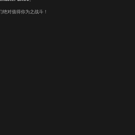
，它们绝对值得你为之战斗！