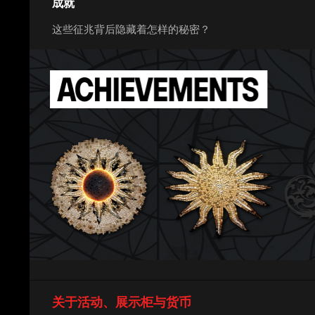
成就
这些征兆背后隐藏着怎样的秘密？
关于活动、展示柜与货币