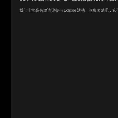
我们非常高兴邀请你参与 Eclipse 活动。收集奖励吧