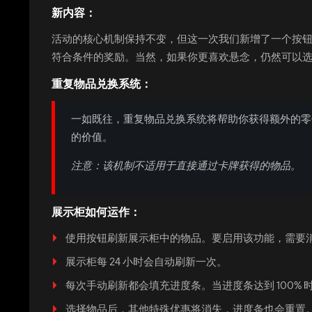
新内容：
活动的核心机制保持不变，但这一次我们新增了一个按钮
符合条件的奖励。当然，如果你更喜欢悬念，仍然可以
重复物品兑换系统：
一如既往，重复物品兑换系统将帮助你获得额外的零
的价值。
注意：该机制不适用于直接通过卡牌获得的物品。
展示柜如何运作：
使用按钮刷新展示柜中的物品。要启用该功能，需要
展示柜每 24 小时会自动刷新一次。
每次手动刷新都会填充进度条。当进度条达到 100%
选择物品后，其他特殊优惠将消失，进度条也会重置