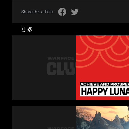
Share this article:
更多