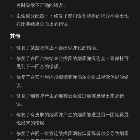
有时显示不正确的错误。
生命值分配器：：修复了使用设备获得的积分不会出现
在比赛结果页面上的错误。
其他
修复了某些物体上不会出现弹孔的错误。
修复了在回合快结束时投掷的烟雾弹痕迹会一直保持可
见到下一回合的错误。
修复了在安全屋内投掷烟雾弹偶尔会造成视觉伪影的错
误。
修复了烟雾弹产生的烟雾云会透过烟雾显现出来的错
误。
修复了有皮肤的烟雾弹产生的烟雾能透过另一团烟雾显
现出来的错误。
修复了在同一位置连续投掷两枚烟雾弹偶尔会导致烟雾