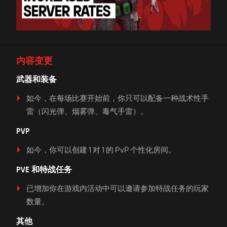
内容变更
武器和装备
如今，在每场比赛开始前，你只可以配备一种战术性手
雷（闪光弹、烟雾弹、毒气手雷）。
PVP
如今，你可以创建 1 对 1 的 PvP 个性化房间。
PVE 和特战任务
已增加你在游戏内活动中可以邀请参加特战任务的玩家
数量。
其他