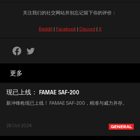
关注我们的社交网站并别忘记留下你的评价：
Reddit
|
Facebook
|
Discord
|
X
更多
现已上线： FAMAE SAF-200
新冲锋枪现已上线！ FAMAE SAF-200，精准与威力并存。
28 Oct 2024
GENERAL