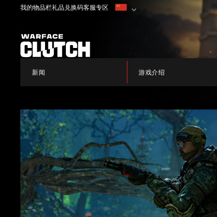
我的物品栏
礼品兑换码
客服专区
新闻
游戏介绍