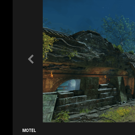
MOTEL