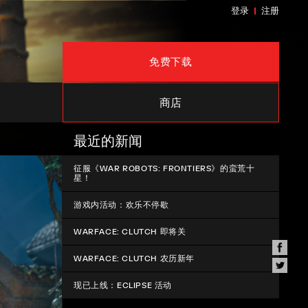
登录
注册
免费下载
商店
最近的新闻
征服《WAR ROBOTS: FRONTIERS》的蛮荒十
星！
游戏内活动：欢乐不停歇
WARFACE: CLUTCH 即将关
WARFACE: CLUTCH 农历新年
现已上线：ECLIPSE 活动