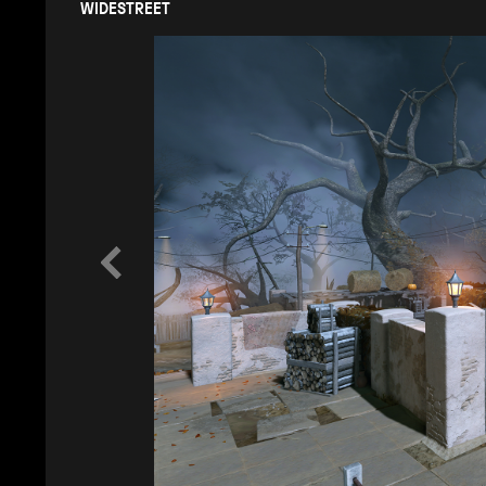
WIDESTREET