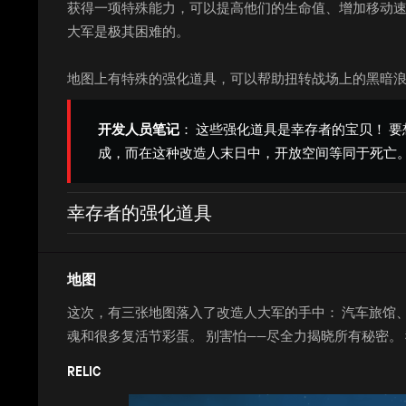
获得一项特殊能力，可以提高他们的生命值、增加移动速
大军是极其困难的。
地图上有特殊的强化道具，可以帮助扭转战场上的黑暗浪
开发人员笔记
： 这些强化道具是幸存者的宝贝！ 
成，而在这种改造人末日中，开放空间等同于死亡。
幸存者的强化道具
地图
这次，有三张地图落入了改造人大军的手中： 汽车旅馆
魂和很多复活节彩蛋。 别害怕——尽全力揭晓所有秘密。
RELIC