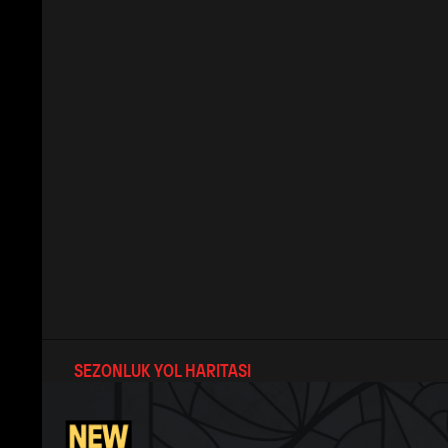
SEZONLUK YOL HARITASI