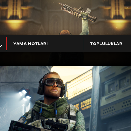
YAMA NOTLARI
TOPLULUKLAR