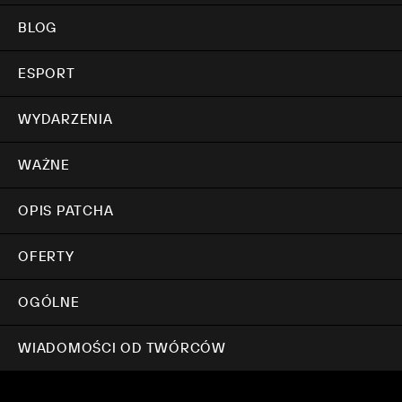
BLOG
ESPORT
WYDARZENIA
WAŻNE
OPIS PATCHA
OFERTY
OGÓLNE
WIADOMOŚCI OD TWÓRCÓW