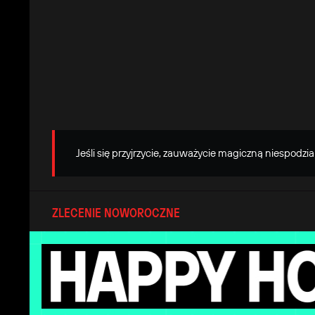
Jeśli się przyjrzycie, zauważycie magiczną niespodzi
ZLECENIE NOWOROCZNE