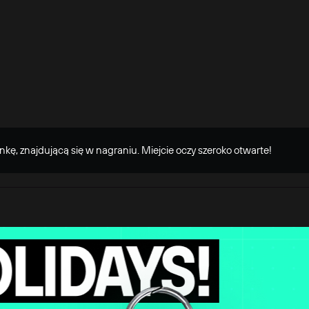
ankę, znajdującą się w nagraniu. Miejcie oczy szeroko otwarte!