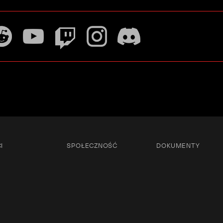
I
SPOŁECZNOŚĆ
DOKUMENTY