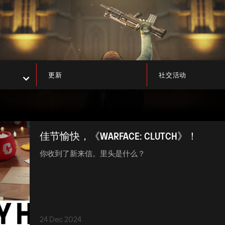
更新
社交活动
佳节愉快，《WARFACE: CLUTCH》！
你收到了新来信。里头是什么？
24 Dec 2024