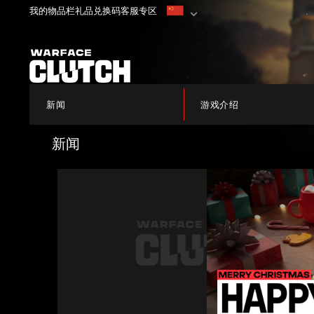
我的物品栏
礼品兑换码
客服专区
新闻
游戏介绍
新闻