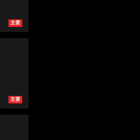
主要
主要
！