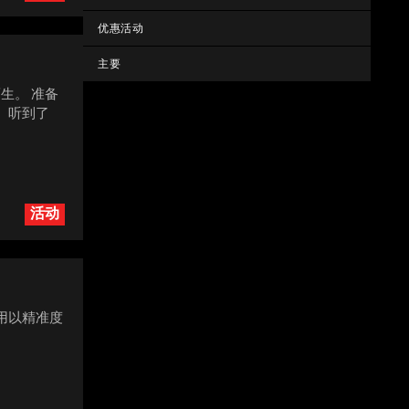
优惠活动
主要
生。 准备
 听到了
活动
用以精准度