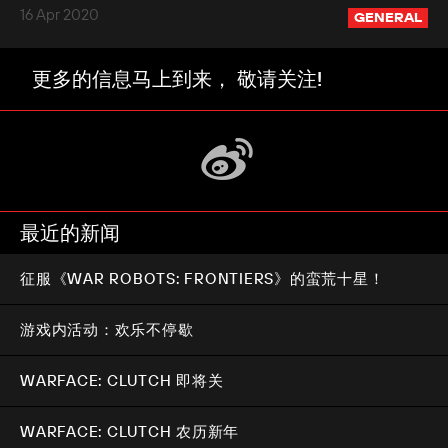
16 Apr 2020
GENERAL
更多的信息马上到来， 敬请关注!
最近的新闻
征服《WAR ROBOTS: FRONTIERS》的蛮荒十星！
游戏内活动：欢乐不停歇
WARFACE: CLUTCH 即将关
WARFACE: CLUTCH 农历新年