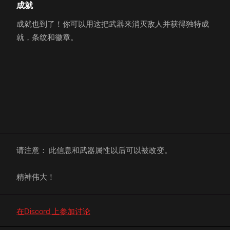
成就
成就也到了！你可以用这把武器来消灭敌人并获得独特成
就，条纹和徽章。
请注意： 此信息和武器属性以后可以被改变。
精神伟大！
在Discord 上参加讨论