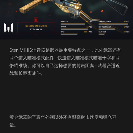
Sten MK IIS消音器是武器最重要特点之一，此外武器还有
两个进入瞄准模式配件 - 快速进入瞄准模式瞄准十字和两
倍瞄准镜。你可以自己选择想要的射击距离 - 武器合适近
战和长距离战斗。
黄金武器除了豪华外观以外还有跟高射击速度和弹仓容
量。