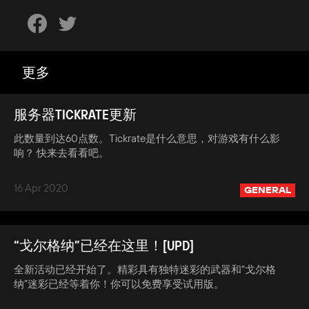
更多
服务器TICKRATE更新
此数量到达60点数。Tickrate是什么意思，对游戏有什么影
响？ 快来去看看吧。
16 Apr 2020
GENERAL
“戈尔格纳”已经在这里！[UPD]
全新活动已经开始了。精彩具有独特迷彩的武器和“戈尔格
纳”迷彩已经等着你！你可以免费享受试用版。