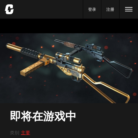
登录
注册
即将在游戏中
类别
:
主要