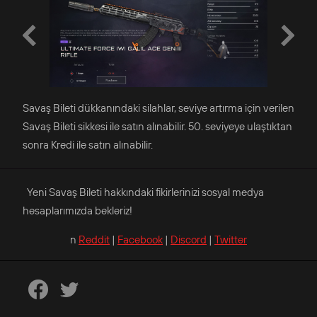
Savaş Bileti dükkanındaki silahlar, seviye artırma için verilen
Savaş Bileti sikkesi ile satın alınabilir. 50. seviyeye ulaştıktan
sonra Kredi ile satın alınabilir.
Yeni Savaş Bileti hakkındaki fikirlerinizi sosyal medya
hesaplarımızda bekleriz!
n
Reddit
|
Facebook
|
Discord
|
Twitter