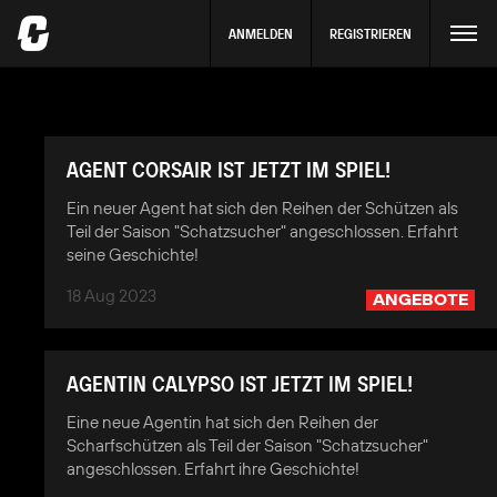
ANMELDEN
REGISTRIEREN
AGENT CORSAIR IST JETZT IM SPIEL!
Ein neuer Agent hat sich den Reihen der Schützen als
Teil der Saison "Schatzsucher" angeschlossen. Erfahrt
seine Geschichte!
18 Aug 2023
ANGEBOTE
AGENTIN CALYPSO IST JETZT IM SPIEL!
Eine neue Agentin hat sich den Reihen der
Scharfschützen als Teil der Saison "Schatzsucher"
angeschlossen. Erfahrt ihre Geschichte!