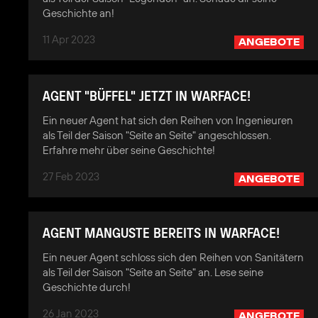
Geschichte an!
11 Apr 2023
ANGEBOTE
AGENT "BÜFFEL" JETZT IN WARFACE!
Ein neuer Agent hat sich den Reihen von Ingenieuren
als Teil der Saison "Seite an Seite" angeschlossen.
Erfahre mehr über seine Geschichte!
27 Feb 2023
ANGEBOTE
AGENT MANGUSTE BEREITS IN WARFACE!
Ein neuer Agent schloss sich den Reihen von Sanitätern
als Teil der Saison "Seite an Seite" an. Lese seine
Geschichte durch!
26 Jan 2023
ANGEBOTE