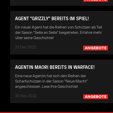
AGENT "GRIZZLY" BEREITS IM SPIEL!
Ein neuer Agent hat die Reihen von Schützen als Teil
der Saison "Seite an Seite" beigetreten. Erfahre mehr
über seine Geschichte!
23 Dec 2022
ANGEBOTE
AGENTIN MAORI BEREITS IN WARFACE!
Eine neue Agentin hat sich den Reihen der
Scharfschützen in der Saison "Neue Macht"
angeschlossen. Lese ihre Geschichte!
30 Nov 2022
ANGEBOTE