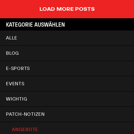
LOAD MORE POSTS
KATEGORIE AUSWÄHLEN
ALLE
BLOG
E-SPORTS
EVENTS
WICHTIG
PATCH-NOTIZEN
ANGEBOTE