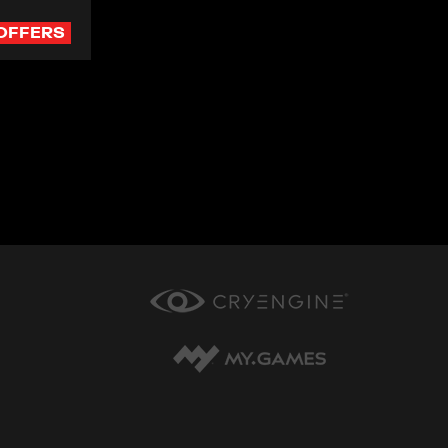
OFFERS