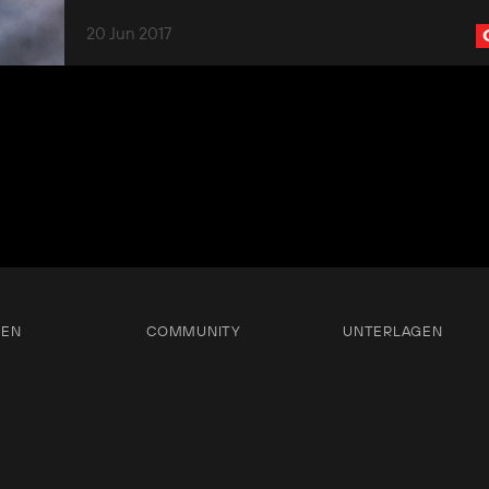
20 Jun 2017
TEN
COMMUNITY
UNTERLAGEN