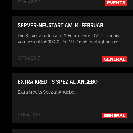
14 Feb 2017
EVENTS
SERVER-NEUSTART AM 14. FEBRUAR
Die Server werden am 14. Februar von 09:00 Uhr bis
voraussichtlich 10:00 Uhr MEZ nicht verfügbar sein.
13 Feb 2017
GENERAL
EXTRA KREDITS SPEZIAL-ANGEBOT
Extra Kredits Spezial-Angebot
10 Feb 2017
GENERAL