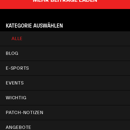
KATEGORIE AUSWÄHLEN
ALLE
BLOG
E-SPORTS
EVENTS
WICHTIG
PATCH-NOTIZEN
ANGEBOTE