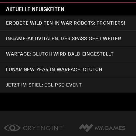
AKTUELLE NEUIGKEITEN
EROBERE WILD TEN IN WAR ROBOTS: FRONTIERS!
INGAME-AKTIVITÄTEN: DER SPASS GEHT WEITER
WARFACE: CLUTCH WIRD BALD EINGESTELLT
LUNAR NEW YEAR IN WARFACE: CLUTCH
JETZT IM SPIEL: ECLIPSE-EVENT