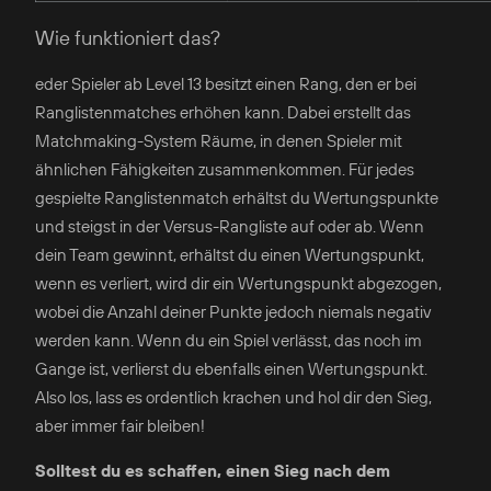
Wie funktioniert das?
eder Spieler ab Level 13 besitzt einen Rang, den er bei
Ranglistenmatches erhöhen kann. Dabei erstellt das
Matchmaking-System Räume, in denen Spieler mit
ähnlichen Fähigkeiten zusammenkommen. Für jedes
gespielte Ranglistenmatch erhältst du Wertungspunkte
und steigst in der Versus-Rangliste auf oder ab. Wenn
dein Team gewinnt, erhältst du einen Wertungspunkt,
wenn es verliert, wird dir ein Wertungspunkt abgezogen,
wobei die Anzahl deiner Punkte jedoch niemals negativ
werden kann. Wenn du ein Spiel verlässt, das noch im
Gange ist, verlierst du ebenfalls einen Wertungspunkt.
Also los, lass es ordentlich krachen und hol dir den Sieg,
aber immer fair bleiben!
Solltest du es schaffen, einen Sieg nach dem