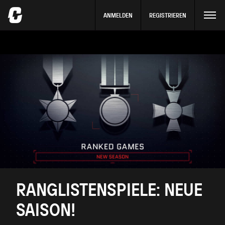
ANMELDEN
REGISTRIEREN
RANGLISTENSPIELE: NEUE
SAISON!