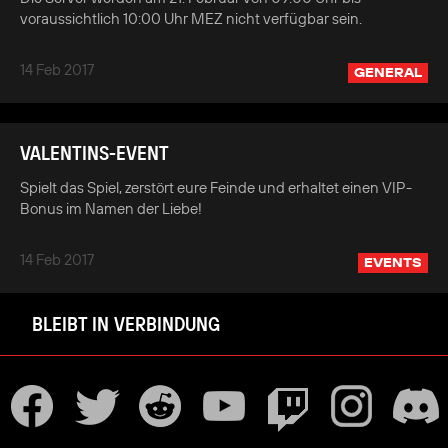
voraussichtlich 10:00 Uhr MEZ nicht verfügbar sein.
14 Feb 2017
GENERAL
VALENTINS-EVENT
Spielt das Spiel, zerstört eure Feinde und erhaltet einen VIP-
Bonus im Namen der Liebe!
14 Feb 2017
EVENTS
BLEIBT IN VERBINDUNG