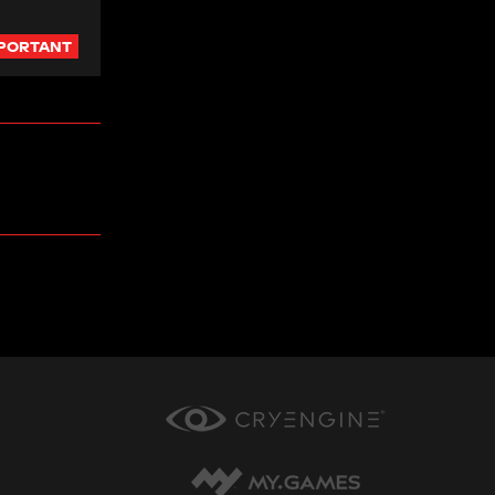
PORTANT