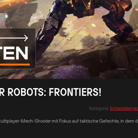
R ROBOTS: FRONTIERS!
Kategorie
:
Entwicklerna
 Multiplayer-Mech-Shooter mit Fokus auf taktische Gefechte, in dem 