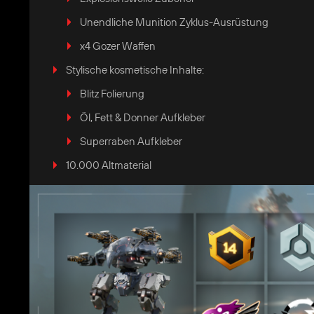
Unendliche Munition Zyklus-Ausrüstung
x4 Gozer Waffen
Stylische kosmetische Inhalte:
Blitz Folierung
Öl, Fett & Donner Aufkleber
Superraben Aufkleber
10.000 Altmaterial