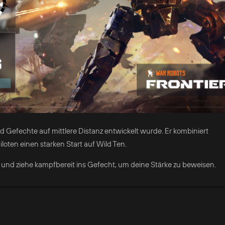
nd Gefechte auf mittlere Distanz entwickelt wurde. Er kombiniert
oten einen starken Start auf Wild Ten.
und ziehe kampfbereit ins Gefecht, um deine Stärke zu beweisen.