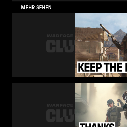
MEHR SEHEN