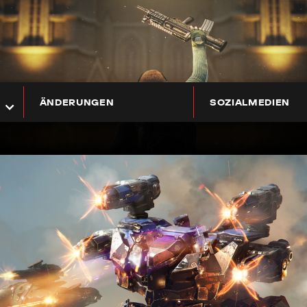
ÄNDERUNGEN
SOZIALMEDIEN