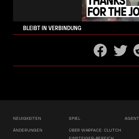
BLEIBT IN VERBINDUNG
NEUIGKEITEN
SPIEL
AGEN
ÄNDERUNGEN
ÜBER WARFACE: CLUTCH
EINSTEIGER-BEREICH