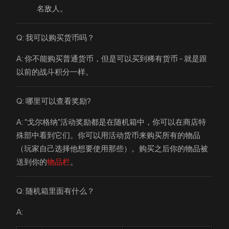
名敌人。
Q: 我可以购买货币吗？
A: 你不能购买普通货币，但是可以买到稀有货币 - 就是跟
以前的战斗积分一样。
Q: 哪里可以查看奖励?
A: “戈尔格纳”活动奖励都是在随机箱中，你可以在商店特
殊部中看到它们。你可以用活动货币来购买所有的物品
（玩家自己选择他想要使用那些）。购买之后你的物品被
送到你的
物品栏
。
Q: 随机箱里面有什么？
A: