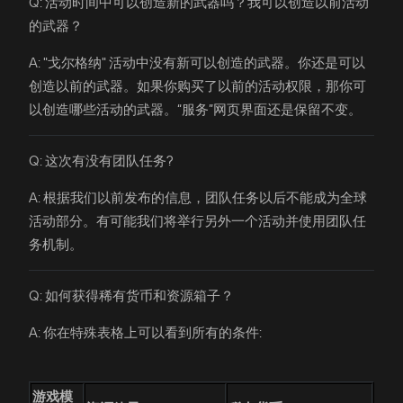
Q: 活动时间中可以创造新的武器吗？我可以创造以前活动
的武器？
A: "戈尔格纳" 活动中没有新可以创造的武器。你还是可以
创造以前的武器。如果你购买了以前的活动权限，那你可
以创造哪些活动的武器。“服务”网页界面还是保留不变。
Q: 这次有没有团队任务?
A: 根据我们以前发布的信息，团队任务以后不能成为全球
活动部分。有可能我们将举行另外一个活动并使用团队任
务机制。
Q: 如何获得稀有货币和资源箱子？
A: 你在特殊表格上可以看到所有的条件:
游戏模