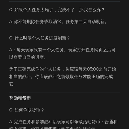
Q: 如果个人任务太难了，完成不了，那我怎么办？
A: 你不能删除任务或取消它。任务第二天自动刷新。
Q: 什么时候个人任务进度刷新？
A：每天玩家只有一个人任务。玩家打开任务网页之后可
以查看自己的进度。
为了正确完成你的个人任务，你应该每天05:00之前开始
相当的战斗。你应该战斗之前领取任务才能正确的完成
它。
奖励和货币
Q: 如何争取货币？
A: 完成任务和参加战斗后玩家可以争取活动货币：普通和