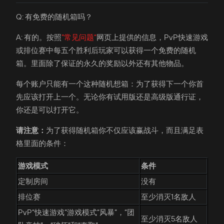
Q: 有免费的随机箱吗？
A: 有的。按照
”常见问题“
网页上提供的信息，PvP快速游戏
或排位赛中每五个胜利后玩家可以获得一个免费的随机
箱。里面除了保证的永久的奖励以外还有其他物品。
每个账户只能有一个这种随机想箱：为了获得下一个你首
先应该打开上一个。无论你有试用版还是高级版通行证，
你还是可以打开它。
请注意：
为了获得随机箱你不仅应该赢战斗，而且满足表
格里面的条件：
游戏模式
条件
定制房间
没有
排位赛
至少消灭1名敌人
PvP“快速游戏”游戏模式“风暴”，“团
至少消灭5名敌人