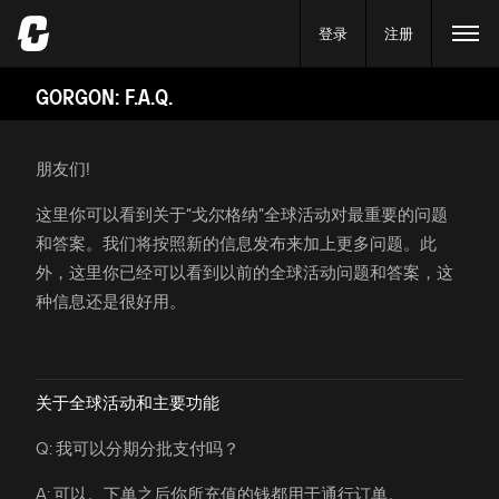
登录
注册
GORGON: F.A.Q.
朋友们!
这里你可以看到关于“戈尔格纳”全球活动对最重要的问题
和答案。我们将按照新的信息发布来加上更多问题。此
外，这里你已经可以看到以前的全球活动问题和答案，这
种信息还是很好用。
关于全球活动和主要功能
Q: 我可以分期分批支付吗？
A: 可以。下单之后你所充值的钱都用于通行订单。