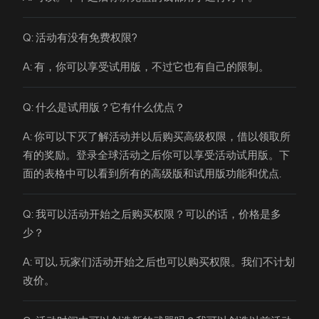
Q: 活动有没有免费权限?
A: 有，你可以享受试用版，不过它也有自己的限制。
Q: 什么是试用版？它有什么优点？
A: 你可以下灭了解活动并以后购买高级权限，借以领取所
有的奖励。登录全球活动之后你可以享受活动试用版。下
面的表格中可以看到所有的高级版和试用版功能和优点.
Q: 我可以活动开始之后购买权限？可以的话，价格是多
少？
A: 可以, 玩家们活动开始之后也可以购买权限。我们不计划
改价。