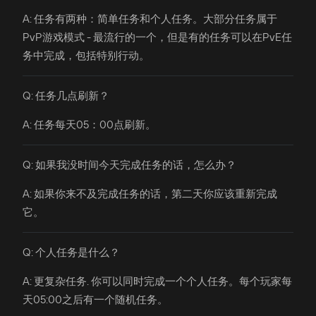
A: 任务有两种：简单任务和个人任务。大部分任务属于
PvP游戏模式 - 最流行的一个，但是有的任务可以在PvE任
务中完成，包括特别行动。
Q: 任务几点刷新？
A: 任务每天05：00点刷新。
Q: 如果我没时间今天完成任务的话，怎么办？
A: 如果你来不及完成任务的话，第二天你应该重新完成
它。
Q: 个人任务是什么？
A: 更复杂任务. 你可以同时完成一个个人任务。每个玩家每
天05:00之后有一个随机任务。